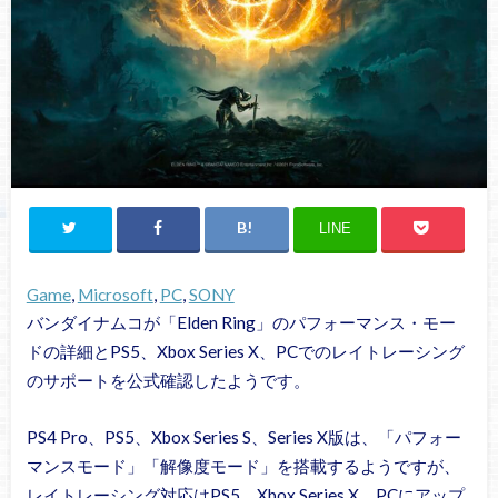
LINE
Game
, 
Microsoft
, 
PC
, 
SONY
バンダイナムコが「Elden Ring」のパフォーマンス・モー
ドの詳細とPS5、Xbox Series X、PCでのレイトレーシング
のサポートを公式確認したようです。
PS4 Pro、PS5、Xbox Series S、Series X版は、「パフォー
マンスモード」「解像度モード」を搭載するようですが、
レイトレーシング対応はPS5、Xbox Series X、PCにアップ