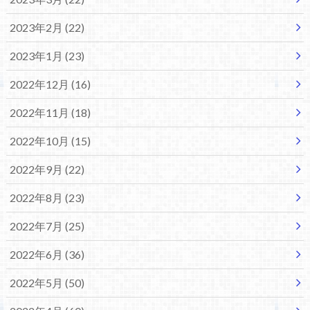
2023年2月 (22)
2023年1月 (23)
2022年12月 (16)
2022年11月 (18)
2022年10月 (15)
2022年9月 (22)
2022年8月 (23)
2022年7月 (25)
2022年6月 (36)
2022年5月 (50)