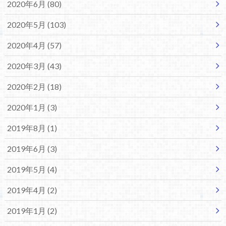
2020年6月 (80)
2020年5月 (103)
2020年4月 (57)
2020年3月 (43)
2020年2月 (18)
2020年1月 (3)
2019年8月 (1)
2019年6月 (3)
2019年5月 (4)
2019年4月 (2)
2019年1月 (2)