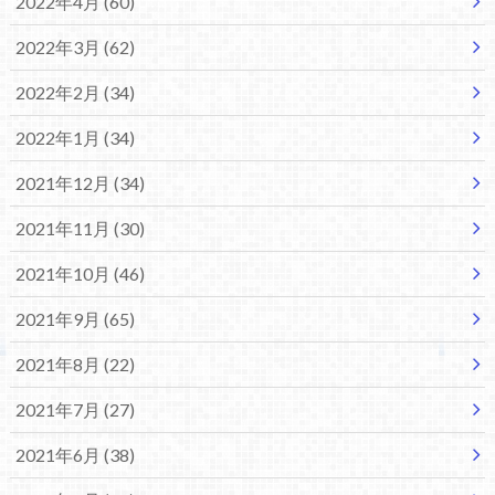
2022年4月 (60)
2022年3月 (62)
2022年2月 (34)
2022年1月 (34)
2021年12月 (34)
2021年11月 (30)
2021年10月 (46)
2021年9月 (65)
2021年8月 (22)
2021年7月 (27)
2021年6月 (38)