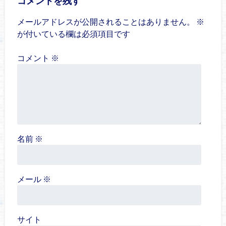
コメントを残す
メールアドレスが公開されることはありません。
※
が付いている欄は必須項目です
コメント
※
名前
※
メール
※
サイト