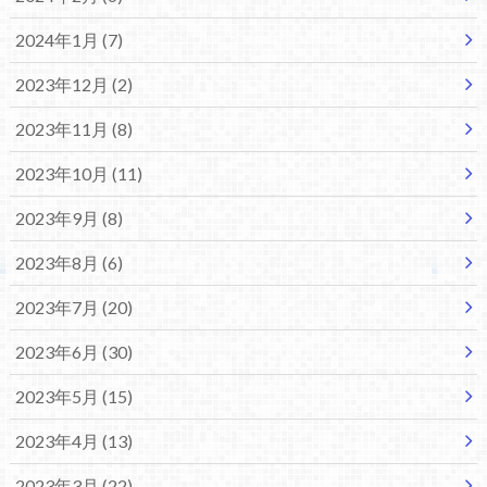
2024年1月 (7)
2023年12月 (2)
2023年11月 (8)
2023年10月 (11)
2023年9月 (8)
2023年8月 (6)
2023年7月 (20)
2023年6月 (30)
2023年5月 (15)
2023年4月 (13)
2023年3月 (22)