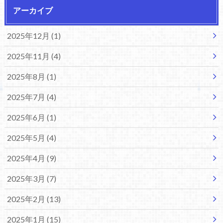
アーカイブ
2025年12月 (1)
2025年11月 (4)
2025年8月 (1)
2025年7月 (4)
2025年6月 (1)
2025年5月 (4)
2025年4月 (9)
2025年3月 (7)
2025年2月 (13)
2025年1月 (15)