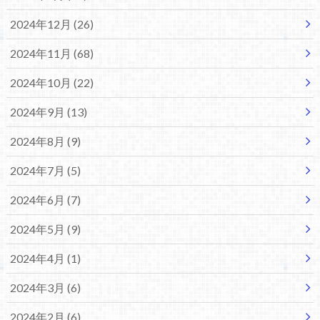
2024年12月 (26)
2024年11月 (68)
2024年10月 (22)
2024年9月 (13)
2024年8月 (9)
2024年7月 (5)
2024年6月 (7)
2024年5月 (9)
2024年4月 (1)
2024年3月 (6)
2024年2月 (6)