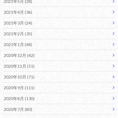
2021年5月 (28)
2021年4月 (36)
2021年3月 (24)
2021年2月 (35)
2021年1月 (48)
2020年12月 (42)
2020年11月 (51)
2020年10月 (71)
2020年9月 (111)
2020年8月 (130)
2020年7月 (80)