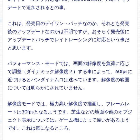
デートで追加されるとの事。
これは、発売日のデイワン・パッチなのか、それとも発売
後のアップデートなのかは不明ですが、おそらく発売後に
アップデートパッチでレイトレーシングに対応という事だ
と思います。
パフォーマンス・モードでは、画面の解像度を負荷に応じ
て調整（ダイナミック解像度？）する事によって、60fpsに
近づけるとバンダイナムコは述べています。解像度の範囲
については明らかにされていません。
解像度モードでは、極力高い解像度で描画し、フレームレ
ートは30fpsとなるようです。芝生などの地面や他のオブジ
ェクト表示については、ゲーム機によって違いがあるよう
です。これは気になるところ。