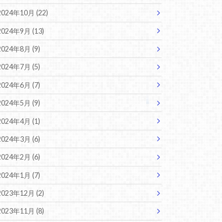
2024年10月 (22)
2024年9月 (13)
2024年8月 (9)
2024年7月 (5)
2024年6月 (7)
2024年5月 (9)
2024年4月 (1)
2024年3月 (6)
2024年2月 (6)
2024年1月 (7)
2023年12月 (2)
2023年11月 (8)