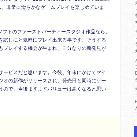
で推移し、非常に滑らかなゲームプレイを楽しめていま
クロソフトのファーストパーティースタジオ作品なら、
を試しにと気軽にプレイ出来る事です。そうする
もプレイする機会が生まれ、自分なりの新発見が
サービスだと思います。今後、年末にかけてマイ
ジオの新作がリリースされ、発売日と同時にゲー
うので、今後ますますバリューは高くなると思い