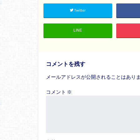
Twitter
LINE
コメントを残す
メールアドレスが公開されることはあり
コメント
※