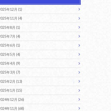
2025年12月 (1)
2025年11月 (4)
2025年8月 (1)
2025年7月 (4)
2025年6月 (1)
2025年5月 (4)
2025年4月 (9)
2025年3月 (7)
2025年2月 (13)
2025年1月 (15)
2024年12月 (26)
2024年11月 (68)