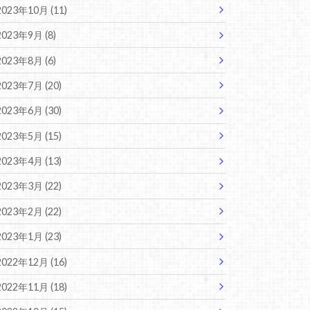
2023年10月 (11)
2023年9月 (8)
2023年8月 (6)
2023年7月 (20)
2023年6月 (30)
2023年5月 (15)
2023年4月 (13)
2023年3月 (22)
2023年2月 (22)
2023年1月 (23)
2022年12月 (16)
2022年11月 (18)