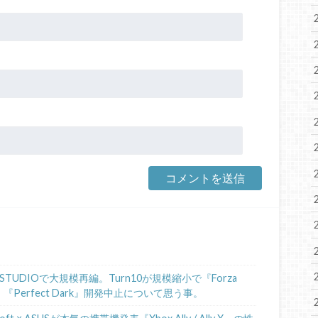
STUDIOで大規模再編。Turn10が規模縮小で『Forza
、『Perfect Dark』開発中止について思う事。