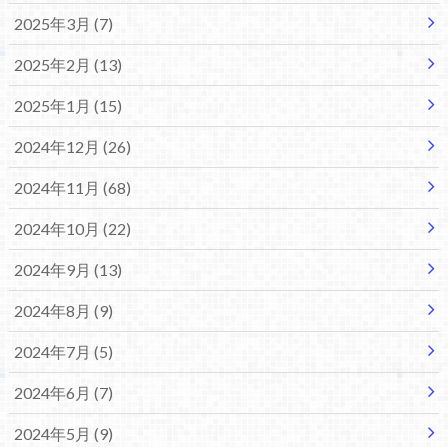
2025年3月 (7)
2025年2月 (13)
2025年1月 (15)
2024年12月 (26)
2024年11月 (68)
2024年10月 (22)
2024年9月 (13)
2024年8月 (9)
2024年7月 (5)
2024年6月 (7)
2024年5月 (9)