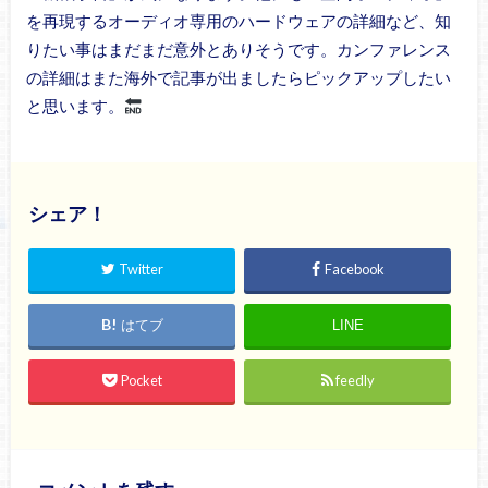
を再現するオーディオ専用のハードウェアの詳細など、知
りたい事はまだまだ意外とありそうです。カンファレンス
の詳細はまた海外で記事が出ましたらピックアップしたい
と思います。
シェア！
Twitter
Facebook
はてブ
LINE
Pocket
feedly