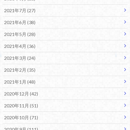
2021年7月 (27)
2021年6月 (38)
2021年5月 (28)
2021年4月 (36)
2021年3月 (24)
2021年2月 (35)
2021年1月 (48)
2020年12月 (42)
2020年11月 (51)
2020年10月 (71)
2020年9月 (111)