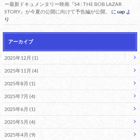
ー最新ドキュメンタリー映画『S4 : THE BOB LAZAR
STORY』が今夏の公開に向けて予告編が公開。
に
uap
よ
り
アーカイブ
2025年12月 (1)
2025年11月 (4)
2025年8月 (1)
2025年7月 (4)
2025年6月 (1)
2025年5月 (4)
2025年4月 (9)