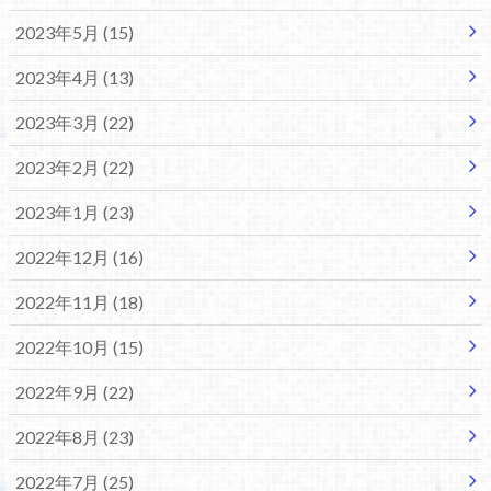
2023年5月 (15)
2023年4月 (13)
2023年3月 (22)
2023年2月 (22)
2023年1月 (23)
2022年12月 (16)
2022年11月 (18)
2022年10月 (15)
2022年9月 (22)
2022年8月 (23)
2022年7月 (25)