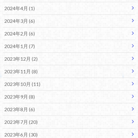
2024年4月 (1)
2024年3月 (6)
2024年2月 (6)
2024年1月 (7)
2023年12月 (2)
2023年11月 (8)
2023年10月 (11)
2023年9月 (8)
2023年8月 (6)
2023年7月 (20)
2023年6月 (30)