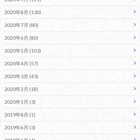
2020年8月 (130)
2020年7月 (80)
2020年6月 (80)
2020年5月 (103)
2020年4月 (57)
2020年3月 (43)
2020年2月 (18)
2020年1月 (3)
2019年8月 (1)
2019年6月 (3)