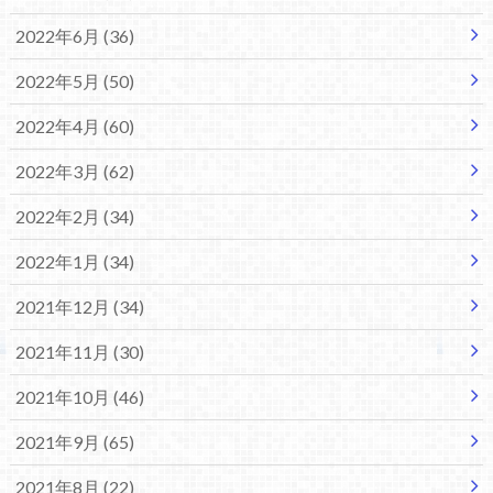
2022年6月 (36)
2022年5月 (50)
2022年4月 (60)
2022年3月 (62)
2022年2月 (34)
2022年1月 (34)
2021年12月 (34)
2021年11月 (30)
2021年10月 (46)
2021年9月 (65)
2021年8月 (22)