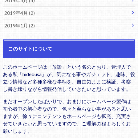
2019年5月 (4)
2019年4月 (2)
2019年1月 (2)
このサイトについて
このホームページは「放談」という名のとおり、管理人で
ある私「hidebusa」が、気になる事やガジェット、趣味、役
立つ情報など多種多様な事柄を、自由気ままに検証、考察
し書き綴りながら情報発信していきたいと思っています。
まだオープンしたばかりで、おまけにホームページ製作は
初心者中の初心者なので、色々と至らない事があると思い
ますが、徐々にコンテンツもホームページも拡充、充実さ
せていきたいと思っていますので、ご理解の程よろしくお
願いします。