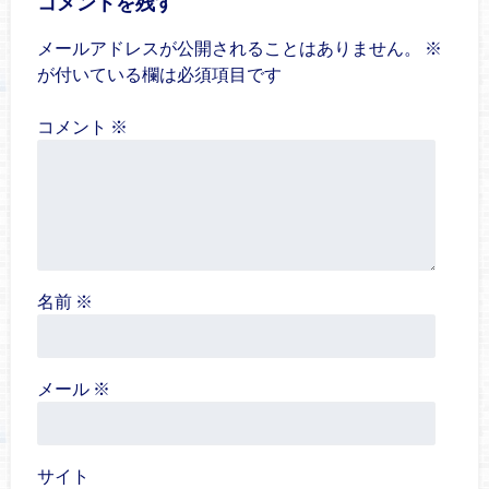
コメントを残す
メールアドレスが公開されることはありません。
※
が付いている欄は必須項目です
コメント
※
名前
※
メール
※
サイト