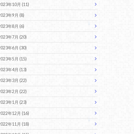
2023年10月 (11)
2023年9月 (8)
2023年8月 (6)
2023年7月 (20)
2023年6月 (30)
2023年5月 (15)
2023年4月 (13)
2023年3月 (22)
2023年2月 (22)
2023年1月 (23)
2022年12月 (16)
2022年11月 (18)