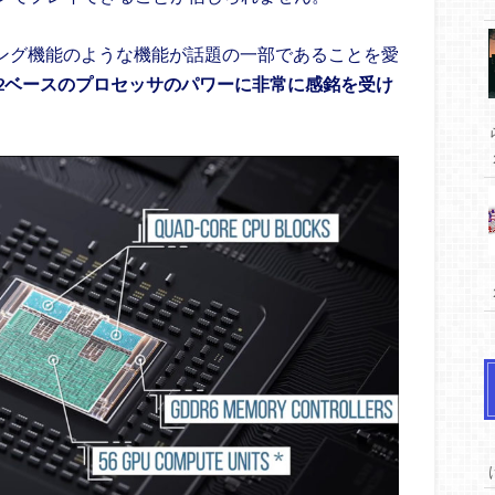
シング機能のような機能が話題の一部であることを愛
n 2ベースのプロセッサのパワーに非常に感銘を受け