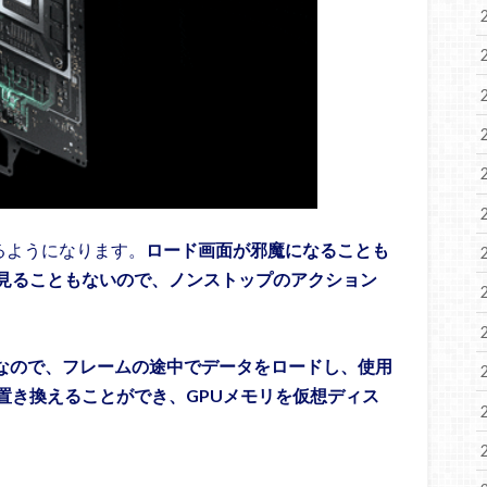
きるようになります。
ロード画面が邪魔になることも
見ることもないので、ノンストップのアクション
速なので、フレームの途中でデータをロードし、使用
置き換えることができ、GPUメモリを仮想ディス