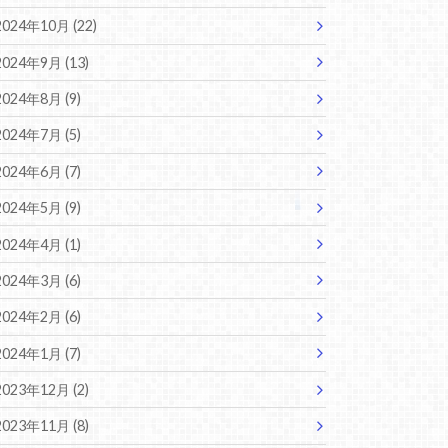
2024年10月 (22)
2024年9月 (13)
2024年8月 (9)
2024年7月 (5)
2024年6月 (7)
2024年5月 (9)
2024年4月 (1)
2024年3月 (6)
2024年2月 (6)
2024年1月 (7)
2023年12月 (2)
2023年11月 (8)