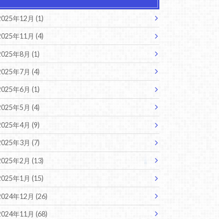
2025年12月 (1)
2025年11月 (4)
2025年8月 (1)
2025年7月 (4)
2025年6月 (1)
2025年5月 (4)
2025年4月 (9)
2025年3月 (7)
2025年2月 (13)
2025年1月 (15)
2024年12月 (26)
2024年11月 (68)