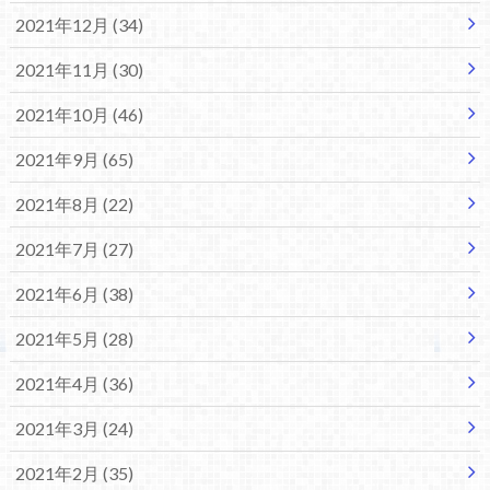
2021年12月 (34)
2021年11月 (30)
2021年10月 (46)
2021年9月 (65)
2021年8月 (22)
2021年7月 (27)
2021年6月 (38)
2021年5月 (28)
2021年4月 (36)
2021年3月 (24)
2021年2月 (35)