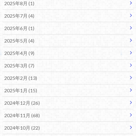
2025年8月 (1)
2025年7月 (4)
2025年6月 (1)
2025年5月 (4)
2025年4月 (9)
2025年3月 (7)
2025年2月 (13)
2025年1月 (15)
2024年12月 (26)
2024年11月 (68)
2024年10月 (22)