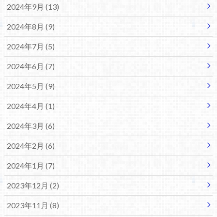
2024年9月 (13)
2024年8月 (9)
2024年7月 (5)
2024年6月 (7)
2024年5月 (9)
2024年4月 (1)
2024年3月 (6)
2024年2月 (6)
2024年1月 (7)
2023年12月 (2)
2023年11月 (8)