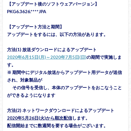
【アップデート後のソフトウェアバージョン】
PKG6.3626.****JPA
【アップデート方法と期間】
アップデートをするには、以下の方法があります。
方法(1) 放送ダウンロードによるアップデート
2020年6月15日(月)～2020年7月5日(日)
の期間で実施しま
す。
※ 期間中にデジタル放送からアップデート用データが送信
され、対象製品が
その信号を受信し、本体のアップデートをおこなうこと
ができるようになります
方法(2) ネットワークダウンロードによるアップデート
2020年5月26日(火)から順次配信
します。
配信開始までに数週間を要する場合がございます。