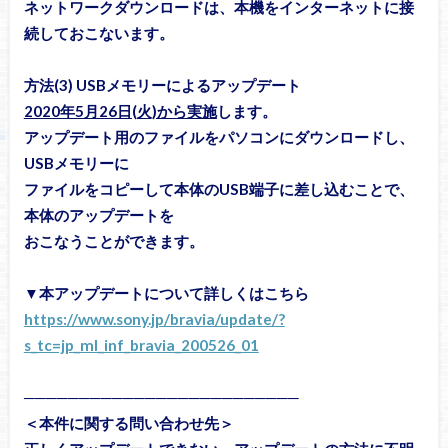
ネットワークダウンロードは、本機をインターネットに接
続しておこないます。
方法(3) USBメモリーによるアップデート
2020年5月26日(火)から実施
します。
アップデート用のファイルをパソコンにダウンロードし、
USBメモリーに
ファイルをコピーして本体のUSB端子に差し込むことで、
本体のアップデートを
おこなうことができます。
▼本アップデートについて詳しくはこちら
https://www.sony.jp/bravia/update/?
s_tc=jp_ml_inf_bravia_200526_01
─────────────────────────
＜本件に関する問い合わせ先＞