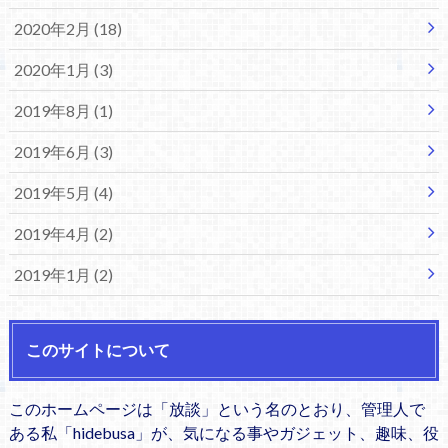
2020年2月 (18)
2020年1月 (3)
2019年8月 (1)
2019年6月 (3)
2019年5月 (4)
2019年4月 (2)
2019年1月 (2)
このサイトについて
このホームページは「放談」という名のとおり、管理人で
ある私「hidebusa」が、気になる事やガジェット、趣味、役