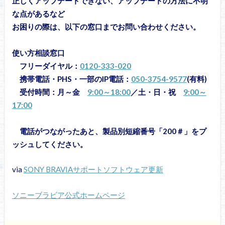
正しくアップデートできない、アップデートの方法に不明
な点があるなど
お困りの際は、以下の窓口までお問い合わせください。
使い方相談窓口
フリーダイヤル：
0120-333-020
携帯電話・PHS・一部のIP電話：
050-3754-9577
(有料)
受付時間：月～金
9:00～18:00
／土・日・祝
9:00～
17:00
電話がつながったあと、製品別短縮番号「200＃」をプ
ッシュしてください。
via
SONY BRAVIAサポートソフトウェア更新
ソニーブラビア公式ホームページ