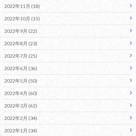
2022年11月 (18)
2022年10月 (15)
2022年9月 (22)
2022年8月 (23)
2022年7月 (25)
2022年6月 (36)
2022年5月 (50)
2022年4月 (60)
2022年3月 (62)
2022年2月 (34)
2022年1月 (34)