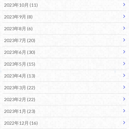
2023年10月 (11)
2023年9月 (8)
2023年8月 (6)
2023年7月 (20)
2023年6月 (30)
2023年5月 (15)
2023年4月 (13)
2023年3月 (22)
2023年2月 (22)
2023年1月 (23)
2022年12月 (16)