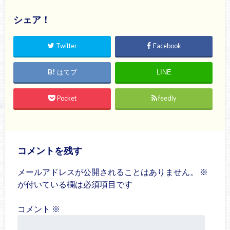
シェア！
Twitter
Facebook
はてブ
LINE
Pocket
feedly
コメントを残す
メールアドレスが公開されることはありません。
※
が付いている欄は必須項目です
コメント
※