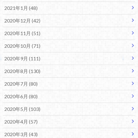
2021年1月 (48)
2020年12月 (42)
2020年11月 (51)
2020年10月 (71)
2020年9月 (111)
2020年8月 (130)
2020年7月 (80)
2020年6月 (80)
2020年5月 (103)
2020年4月 (57)
2020年3月 (43)