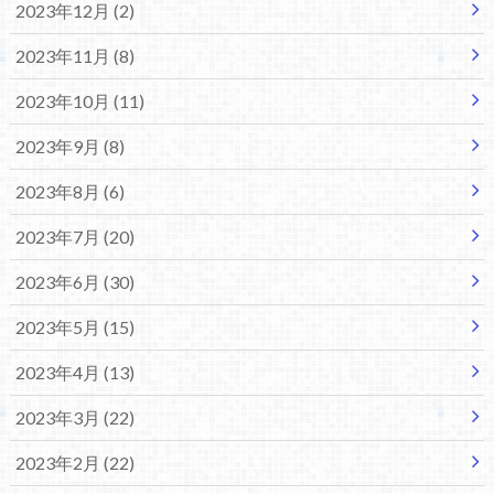
2023年12月 (2)
2023年11月 (8)
2023年10月 (11)
2023年9月 (8)
2023年8月 (6)
2023年7月 (20)
2023年6月 (30)
2023年5月 (15)
2023年4月 (13)
2023年3月 (22)
2023年2月 (22)