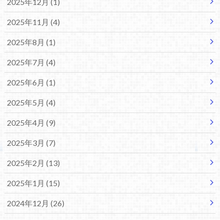
2025年12月 (1)
2025年11月 (4)
2025年8月 (1)
2025年7月 (4)
2025年6月 (1)
2025年5月 (4)
2025年4月 (9)
2025年3月 (7)
2025年2月 (13)
2025年1月 (15)
2024年12月 (26)