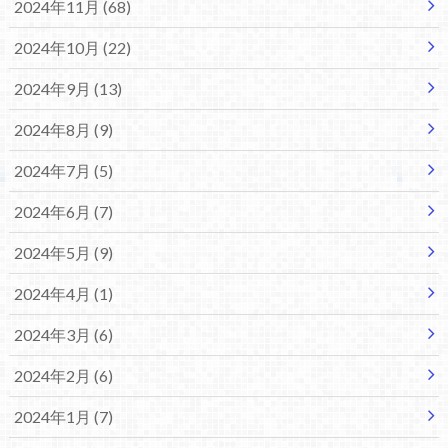
2024年11月 (68)
2024年10月 (22)
2024年9月 (13)
2024年8月 (9)
2024年7月 (5)
2024年6月 (7)
2024年5月 (9)
2024年4月 (1)
2024年3月 (6)
2024年2月 (6)
2024年1月 (7)