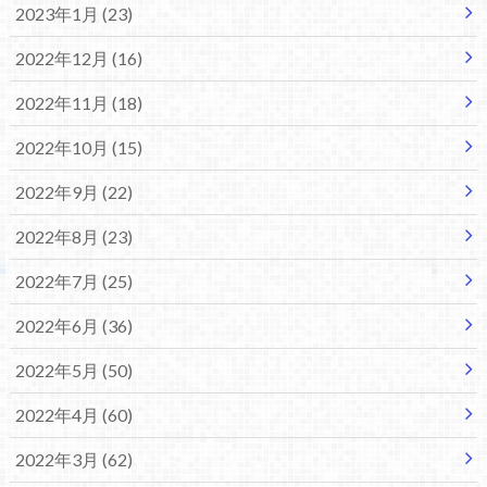
2023年1月 (23)
2022年12月 (16)
2022年11月 (18)
2022年10月 (15)
2022年9月 (22)
2022年8月 (23)
2022年7月 (25)
2022年6月 (36)
2022年5月 (50)
2022年4月 (60)
2022年3月 (62)