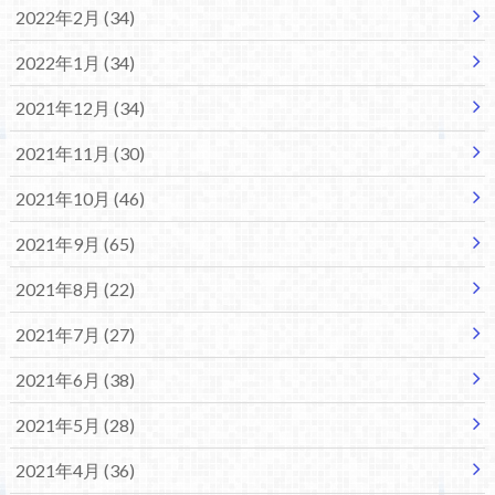
2022年2月 (34)
2022年1月 (34)
2021年12月 (34)
2021年11月 (30)
2021年10月 (46)
2021年9月 (65)
2021年8月 (22)
2021年7月 (27)
2021年6月 (38)
2021年5月 (28)
2021年4月 (36)