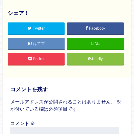
シェア！
Twitter
Facebook
はてブ
LINE
Pocket
feedly
コメントを残す
メールアドレスが公開されることはありません。
※
が付いている欄は必須項目です
コメント
※