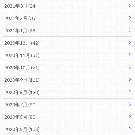
2021年3月 (24)
2021年2月 (35)
2021年1月 (48)
2020年12月 (42)
2020年11月 (51)
2020年10月 (71)
2020年9月 (111)
2020年8月 (130)
2020年7月 (80)
2020年6月 (80)
2020年5月 (103)