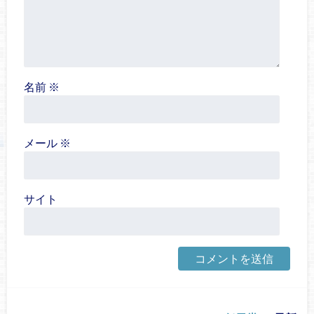
名前
※
メール
※
サイト