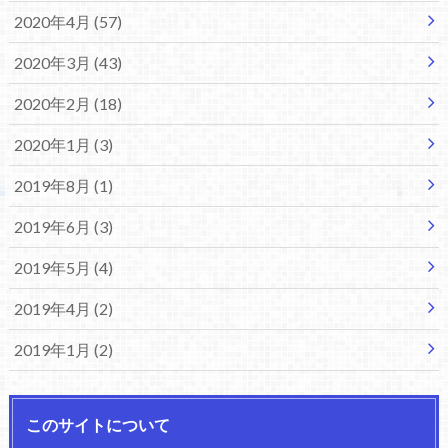
2020年4月 (57)
2020年3月 (43)
2020年2月 (18)
2020年1月 (3)
2019年8月 (1)
2019年6月 (3)
2019年5月 (4)
2019年4月 (2)
2019年1月 (2)
このサイトについて