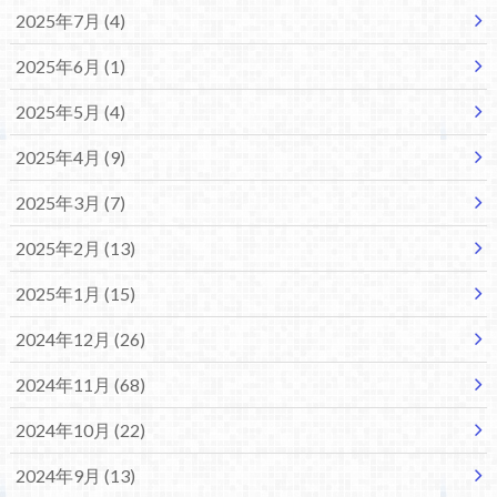
2025年7月 (4)
2025年6月 (1)
2025年5月 (4)
2025年4月 (9)
2025年3月 (7)
2025年2月 (13)
2025年1月 (15)
2024年12月 (26)
2024年11月 (68)
2024年10月 (22)
2024年9月 (13)