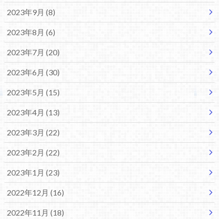
2023年9月 (8)
2023年8月 (6)
2023年7月 (20)
2023年6月 (30)
2023年5月 (15)
2023年4月 (13)
2023年3月 (22)
2023年2月 (22)
2023年1月 (23)
2022年12月 (16)
2022年11月 (18)