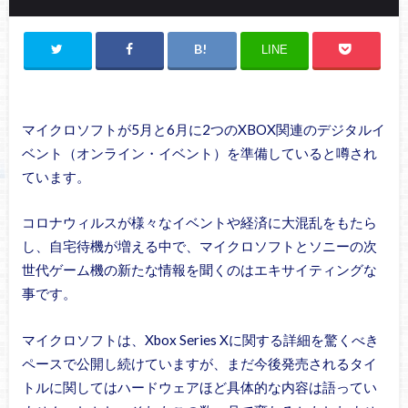
LINE
マイクロソフトが5月と6月に2つのXBOX関連のデジタルイ
ベント（オンライン・イベント）を準備していると噂され
ています。
コロナウィルスが様々なイベントや経済に大混乱をもたら
し、自宅待機が増える中で、マイクロソフトとソニーの次
世代ゲーム機の新たな情報を聞くのはエキサイティングな
事です。
マイクロソフトは、Xbox Series Xに関する詳細を驚くべき
ペースで公開し続けていますが、まだ今後発売されるタイ
トルに関してはハードウェアほど具体的な内容は語ってい