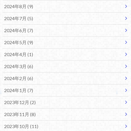
2024年8月 (9)
2024年7月 (5)
2024年6月 (7)
2024年5月 (9)
2024年4月 (1)
2024年3月 (6)
2024年2月 (6)
2024年1月 (7)
2023年12月 (2)
2023年11月 (8)
2023年10月 (11)