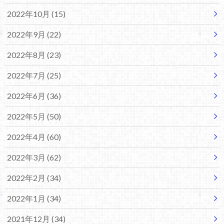
2022年10月 (15)
2022年9月 (22)
2022年8月 (23)
2022年7月 (25)
2022年6月 (36)
2022年5月 (50)
2022年4月 (60)
2022年3月 (62)
2022年2月 (34)
2022年1月 (34)
2021年12月 (34)