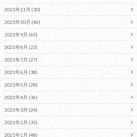
2021年11月 (30)
2021年10月 (46)
2021年9月 (65)
2021年8月 (22)
2021年7月 (27)
2021年6月 (38)
2021年5月 (28)
2021年4月 (36)
2021年3月 (24)
2021年2月 (35)
2021年1月 (48)