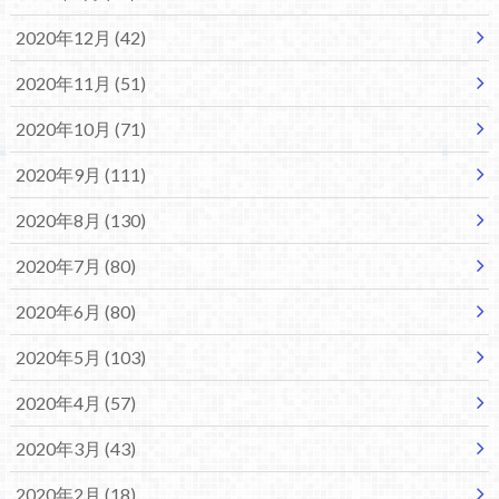
2020年12月 (42)
2020年11月 (51)
2020年10月 (71)
2020年9月 (111)
2020年8月 (130)
2020年7月 (80)
2020年6月 (80)
2020年5月 (103)
2020年4月 (57)
2020年3月 (43)
2020年2月 (18)