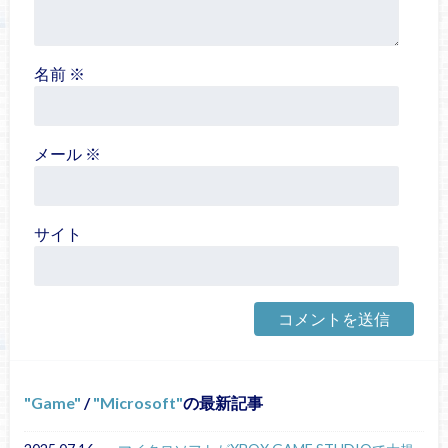
名前
※
メール
※
サイト
Game
/
Microsoft
の最新記事