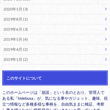
2020年1月 (3)
2019年8月 (1)
2019年6月 (3)
2019年5月 (4)
2019年4月 (2)
2019年1月 (2)
このサイトについて
このホームページは「放談」という名のとおり、管理人で
ある私「hidebusa」が、気になる事やガジェット、趣味、役
立つ情報など多種多様な事柄を、自由気ままに検証、考察
し書き綴りながら情報発信していきたいと思っています。