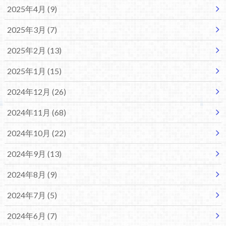
2025年4月 (9)
2025年3月 (7)
2025年2月 (13)
2025年1月 (15)
2024年12月 (26)
2024年11月 (68)
2024年10月 (22)
2024年9月 (13)
2024年8月 (9)
2024年7月 (5)
2024年6月 (7)