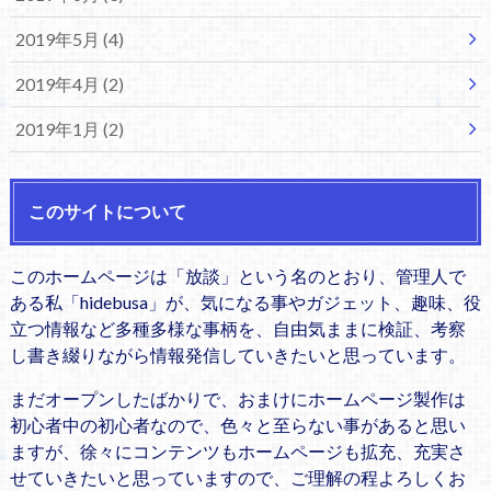
2019年5月 (4)
2019年4月 (2)
2019年1月 (2)
このサイトについて
このホームページは「放談」という名のとおり、管理人で
ある私「hidebusa」が、気になる事やガジェット、趣味、役
立つ情報など多種多様な事柄を、自由気ままに検証、考察
し書き綴りながら情報発信していきたいと思っています。
まだオープンしたばかりで、おまけにホームページ製作は
初心者中の初心者なので、色々と至らない事があると思い
ますが、徐々にコンテンツもホームページも拡充、充実さ
せていきたいと思っていますので、ご理解の程よろしくお