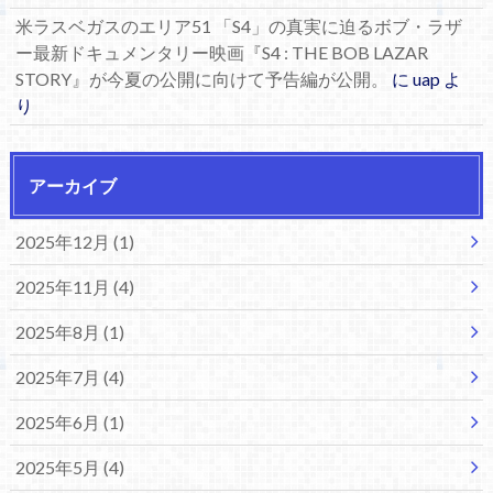
米ラスベガスのエリア51 「S4」の真実に迫るボブ・ラザ
ー最新ドキュメンタリー映画『S4 : THE BOB LAZAR
STORY』が今夏の公開に向けて予告編が公開。
に
uap
よ
り
アーカイブ
2025年12月 (1)
2025年11月 (4)
2025年8月 (1)
2025年7月 (4)
2025年6月 (1)
2025年5月 (4)