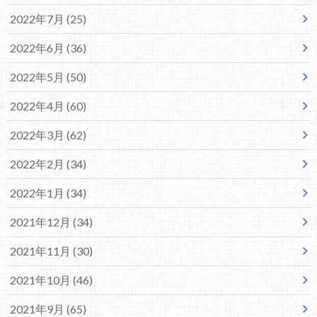
2022年7月 (25)
2022年6月 (36)
2022年5月 (50)
2022年4月 (60)
2022年3月 (62)
2022年2月 (34)
2022年1月 (34)
2021年12月 (34)
2021年11月 (30)
2021年10月 (46)
2021年9月 (65)