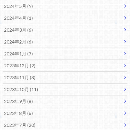
2024年5月 (9)
2024年4月 (1)
2024年3月 (6)
2024年2月 (6)
2024年1月 (7)
2023年12月 (2)
2023年11月 (8)
2023年10月 (11)
2023年9月 (8)
2023年8月 (6)
2023年7月 (20)