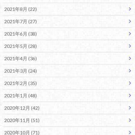
2021年8月 (22)
2021年7月 (27)
2021年6月 (38)
2021年5月 (28)
2021年4月 (36)
2021年3月 (24)
2021年2月 (35)
2021年1月 (48)
2020年12月 (42)
2020年11月 (51)
2020年10月 (71)