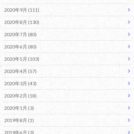
2020年9月 (111)
2020年8月 (130)
2020年7月 (80)
2020年6月 (80)
2020年5月 (103)
2020年4月 (57)
2020年3月 (43)
2020年2月 (18)
2020年1月 (3)
2019年8月 (1)
2019年6月 (3)