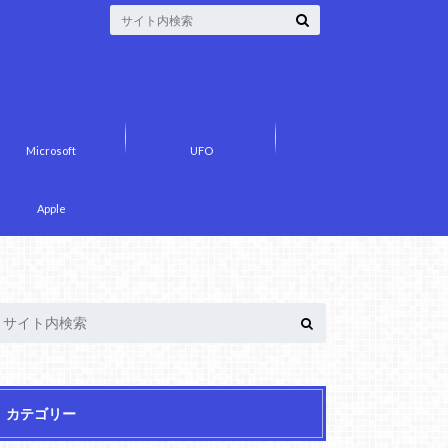
Microsoft
UFO
Apple
カテゴリー