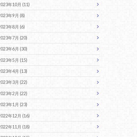
2023年10月 (11)
2023年9月 (8)
2023年8月 (6)
2023年7月 (20)
2023年6月 (30)
2023年5月 (15)
2023年4月 (13)
2023年3月 (22)
2023年2月 (22)
2023年1月 (23)
2022年12月 (16)
2022年11月 (18)