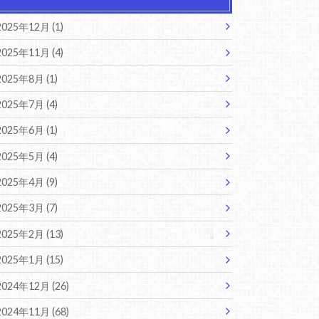
2025年12月 (1)
2025年11月 (4)
2025年8月 (1)
2025年7月 (4)
2025年6月 (1)
2025年5月 (4)
2025年4月 (9)
2025年3月 (7)
2025年2月 (13)
2025年1月 (15)
2024年12月 (26)
2024年11月 (68)