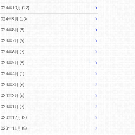
2024年10月 (22)
2024年9月 (13)
2024年8月 (9)
2024年7月 (5)
2024年6月 (7)
2024年5月 (9)
2024年4月 (1)
2024年3月 (6)
2024年2月 (6)
2024年1月 (7)
2023年12月 (2)
2023年11月 (8)