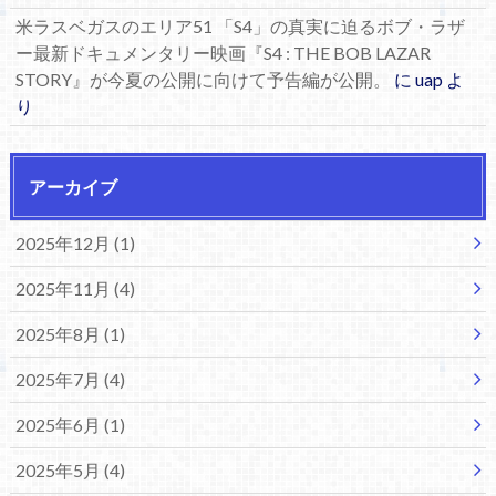
米ラスベガスのエリア51 「S4」の真実に迫るボブ・ラザ
ー最新ドキュメンタリー映画『S4 : THE BOB LAZAR
STORY』が今夏の公開に向けて予告編が公開。
に
uap
よ
り
アーカイブ
2025年12月 (1)
2025年11月 (4)
2025年8月 (1)
2025年7月 (4)
2025年6月 (1)
2025年5月 (4)