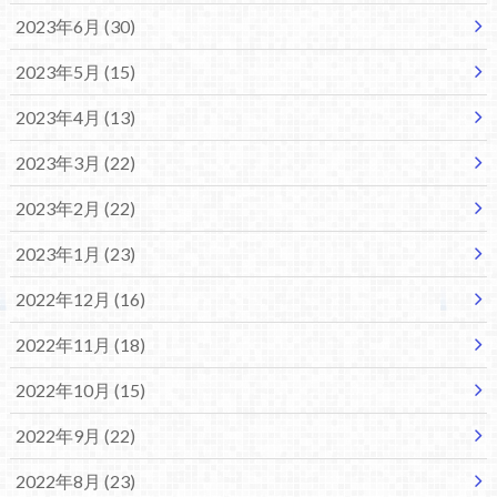
2023年6月 (30)
2023年5月 (15)
2023年4月 (13)
2023年3月 (22)
2023年2月 (22)
2023年1月 (23)
2022年12月 (16)
2022年11月 (18)
2022年10月 (15)
2022年9月 (22)
2022年8月 (23)