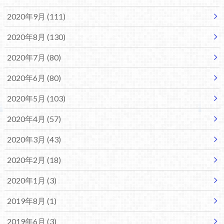
2020年9月 (111)
2020年8月 (130)
2020年7月 (80)
2020年6月 (80)
2020年5月 (103)
2020年4月 (57)
2020年3月 (43)
2020年2月 (18)
2020年1月 (3)
2019年8月 (1)
2019年6月 (3)