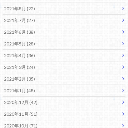
2021年8月 (22)
2021年7月 (27)
2021年6月 (38)
2021年5月 (28)
2021年4月 (36)
2021年3月 (24)
2021年2月 (35)
2021年1月 (48)
2020年12月 (42)
2020年11月 (51)
2020年10月 (71)