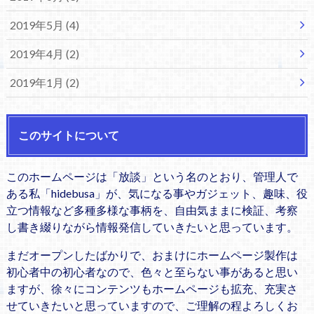
2019年5月 (4)
2019年4月 (2)
2019年1月 (2)
このサイトについて
このホームページは「放談」という名のとおり、管理人で
ある私「hidebusa」が、気になる事やガジェット、趣味、役
立つ情報など多種多様な事柄を、自由気ままに検証、考察
し書き綴りながら情報発信していきたいと思っています。
まだオープンしたばかりで、おまけにホームページ製作は
初心者中の初心者なので、色々と至らない事があると思い
ますが、徐々にコンテンツもホームページも拡充、充実さ
せていきたいと思っていますので、ご理解の程よろしくお