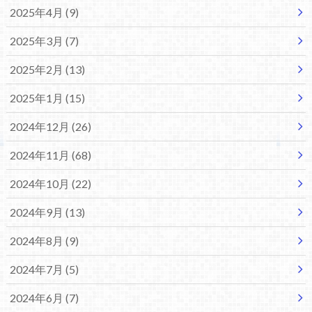
2025年4月 (9)
2025年3月 (7)
2025年2月 (13)
2025年1月 (15)
2024年12月 (26)
2024年11月 (68)
2024年10月 (22)
2024年9月 (13)
2024年8月 (9)
2024年7月 (5)
2024年6月 (7)