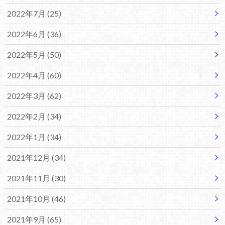
2022年7月 (25)
2022年6月 (36)
2022年5月 (50)
2022年4月 (60)
2022年3月 (62)
2022年2月 (34)
2022年1月 (34)
2021年12月 (34)
2021年11月 (30)
2021年10月 (46)
2021年9月 (65)