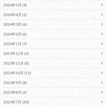
2024年5月 (9)
2024年4月 (1)
2024年3月 (6)
2024年2月 (6)
2024年1月 (7)
2023年12月 (2)
2023年11月 (8)
2023年10月 (11)
2023年9月 (8)
2023年8月 (6)
2023年7月 (20)