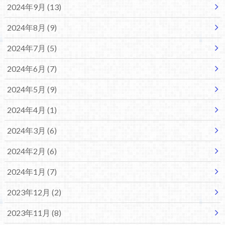
2024年9月 (13)
2024年8月 (9)
2024年7月 (5)
2024年6月 (7)
2024年5月 (9)
2024年4月 (1)
2024年3月 (6)
2024年2月 (6)
2024年1月 (7)
2023年12月 (2)
2023年11月 (8)