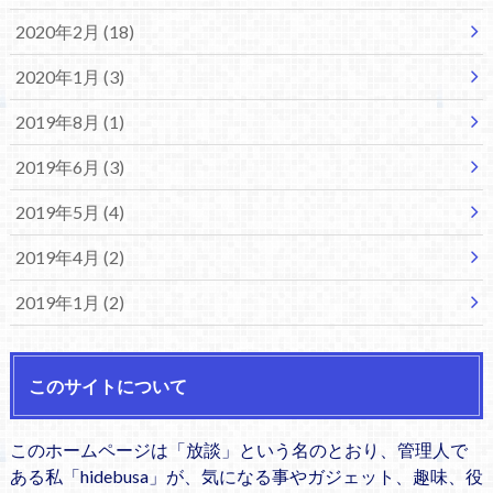
2020年2月 (18)
2020年1月 (3)
2019年8月 (1)
2019年6月 (3)
2019年5月 (4)
2019年4月 (2)
2019年1月 (2)
このサイトについて
このホームページは「放談」という名のとおり、管理人で
ある私「hidebusa」が、気になる事やガジェット、趣味、役