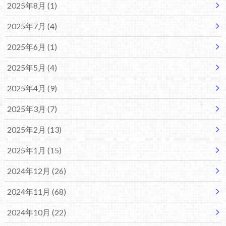
2025年8月 (1)
2025年7月 (4)
2025年6月 (1)
2025年5月 (4)
2025年4月 (9)
2025年3月 (7)
2025年2月 (13)
2025年1月 (15)
2024年12月 (26)
2024年11月 (68)
2024年10月 (22)