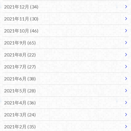
2021年12月 (34)
2021年11月 (30)
2021年10月 (46)
2021年9月 (65)
2021年8月 (22)
2021年7月 (27)
2021年6月 (38)
2021年5月 (28)
2021年4月 (36)
2021年3月 (24)
2021年2月 (35)