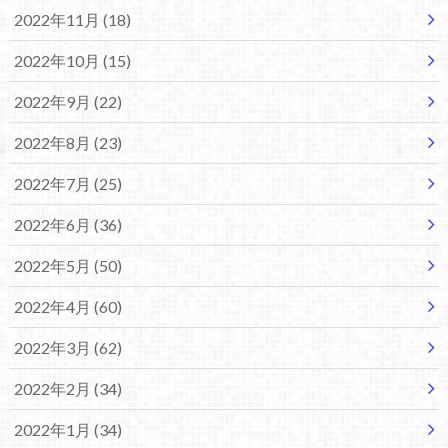
2022年11月 (18)
2022年10月 (15)
2022年9月 (22)
2022年8月 (23)
2022年7月 (25)
2022年6月 (36)
2022年5月 (50)
2022年4月 (60)
2022年3月 (62)
2022年2月 (34)
2022年1月 (34)