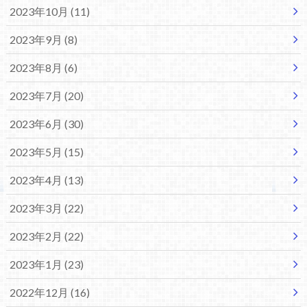
2023年10月 (11)
2023年9月 (8)
2023年8月 (6)
2023年7月 (20)
2023年6月 (30)
2023年5月 (15)
2023年4月 (13)
2023年3月 (22)
2023年2月 (22)
2023年1月 (23)
2022年12月 (16)