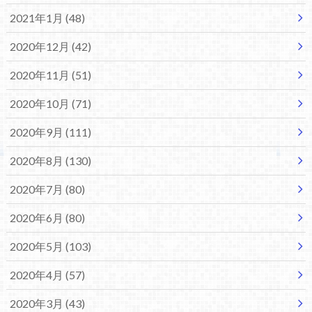
2021年1月 (48)
2020年12月 (42)
2020年11月 (51)
2020年10月 (71)
2020年9月 (111)
2020年8月 (130)
2020年7月 (80)
2020年6月 (80)
2020年5月 (103)
2020年4月 (57)
2020年3月 (43)