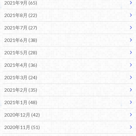
2021年9月 (65)
2021年8月 (22)
2021年7月 (27)
2021年6月 (38)
2021年5月 (28)
2021年4月 (36)
2021年3月 (24)
2021年2月 (35)
2021年1月 (48)
2020年12月 (42)
2020年11月 (51)