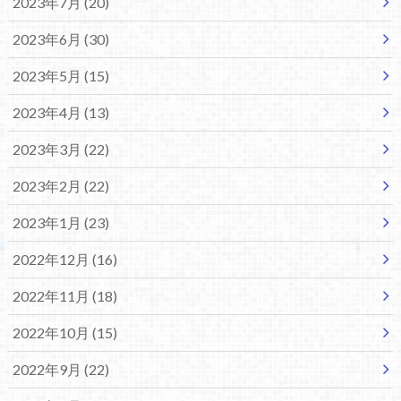
2023年7月 (20)
2023年6月 (30)
2023年5月 (15)
2023年4月 (13)
2023年3月 (22)
2023年2月 (22)
2023年1月 (23)
2022年12月 (16)
2022年11月 (18)
2022年10月 (15)
2022年9月 (22)