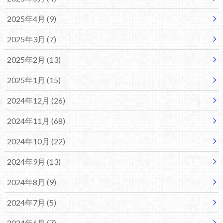
2025年4月 (9)
2025年3月 (7)
2025年2月 (13)
2025年1月 (15)
2024年12月 (26)
2024年11月 (68)
2024年10月 (22)
2024年9月 (13)
2024年8月 (9)
2024年7月 (5)
2024年6月 (7)