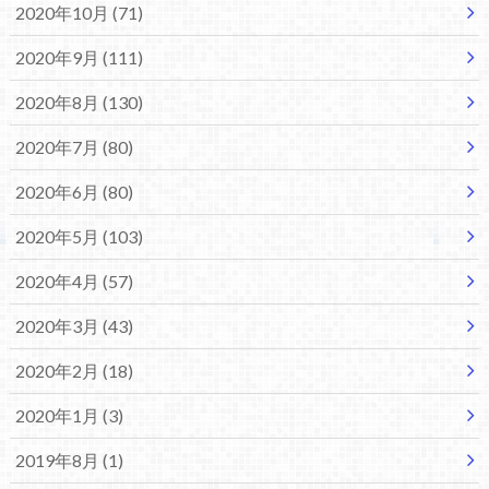
2020年10月 (71)
2020年9月 (111)
2020年8月 (130)
2020年7月 (80)
2020年6月 (80)
2020年5月 (103)
2020年4月 (57)
2020年3月 (43)
2020年2月 (18)
2020年1月 (3)
2019年8月 (1)