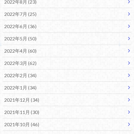
2022年8月 (23)
2022年7月 (25)
2022年6月 (36)
2022年5月 (50)
2022年4月 (60)
2022年3月 (62)
2022年2月 (34)
2022年1月 (34)
2021年12月 (34)
2021年11月 (30)
2021年10月 (46)