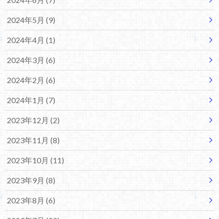
2024年5月 (9)
2024年4月 (1)
2024年3月 (6)
2024年2月 (6)
2024年1月 (7)
2023年12月 (2)
2023年11月 (8)
2023年10月 (11)
2023年9月 (8)
2023年8月 (6)