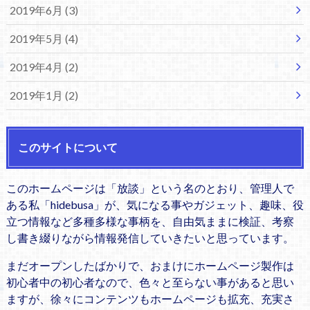
2019年6月 (3)
2019年5月 (4)
2019年4月 (2)
2019年1月 (2)
このサイトについて
このホームページは「放談」という名のとおり、管理人で
ある私「hidebusa」が、気になる事やガジェット、趣味、役
立つ情報など多種多様な事柄を、自由気ままに検証、考察
し書き綴りながら情報発信していきたいと思っています。
まだオープンしたばかりで、おまけにホームページ製作は
初心者中の初心者なので、色々と至らない事があると思い
ますが、徐々にコンテンツもホームページも拡充、充実さ