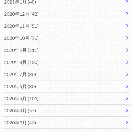
2021年1月 (48)
2020年12月 (42)
2020年11月 (51)
2020年10月 (71)
2020年9月 (111)
2020年8月 (130)
2020年7月 (80)
2020年6月 (80)
2020年5月 (103)
2020年4月 (57)
2020年3月 (43)