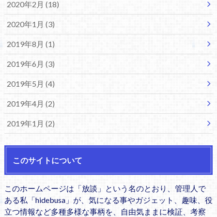
2020年2月 (18)
2020年1月 (3)
2019年8月 (1)
2019年6月 (3)
2019年5月 (4)
2019年4月 (2)
2019年1月 (2)
このサイトについて
このホームページは「放談」という名のとおり、管理人で
ある私「hidebusa」が、気になる事やガジェット、趣味、役
立つ情報など多種多様な事柄を、自由気ままに検証、考察