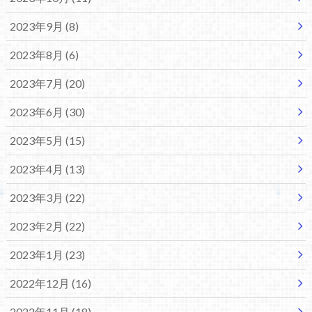
2023年9月 (8)
2023年8月 (6)
2023年7月 (20)
2023年6月 (30)
2023年5月 (15)
2023年4月 (13)
2023年3月 (22)
2023年2月 (22)
2023年1月 (23)
2022年12月 (16)
2022年11月 (18)