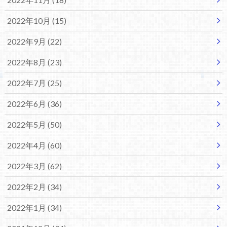
2022年10月 (15)
2022年9月 (22)
2022年8月 (23)
2022年7月 (25)
2022年6月 (36)
2022年5月 (50)
2022年4月 (60)
2022年3月 (62)
2022年2月 (34)
2022年1月 (34)