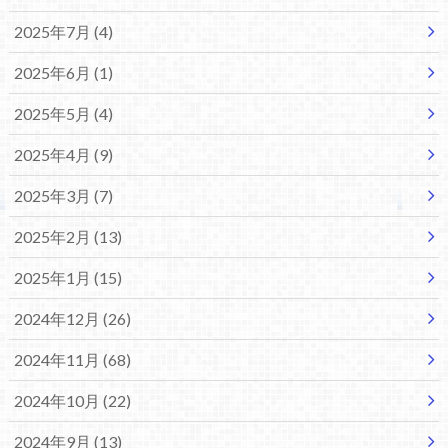
2025年7月 (4)
2025年6月 (1)
2025年5月 (4)
2025年4月 (9)
2025年3月 (7)
2025年2月 (13)
2025年1月 (15)
2024年12月 (26)
2024年11月 (68)
2024年10月 (22)
2024年9月 (13)