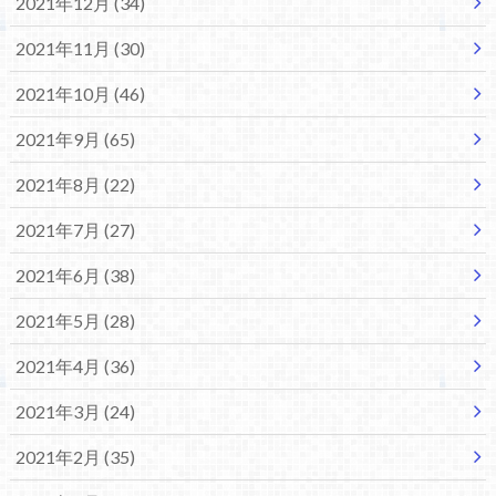
2021年12月 (34)
2021年11月 (30)
2021年10月 (46)
2021年9月 (65)
2021年8月 (22)
2021年7月 (27)
2021年6月 (38)
2021年5月 (28)
2021年4月 (36)
2021年3月 (24)
2021年2月 (35)