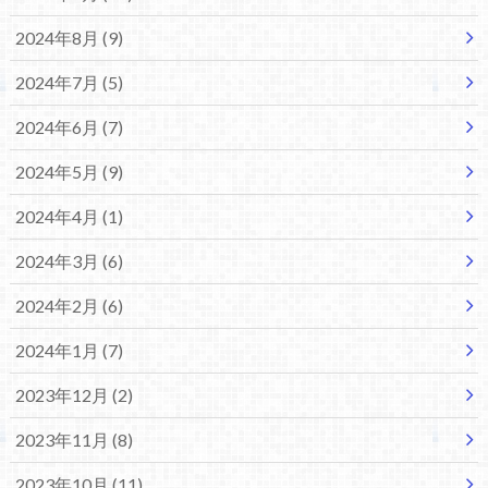
2024年8月 (9)
2024年7月 (5)
2024年6月 (7)
2024年5月 (9)
2024年4月 (1)
2024年3月 (6)
2024年2月 (6)
2024年1月 (7)
2023年12月 (2)
2023年11月 (8)
2023年10月 (11)