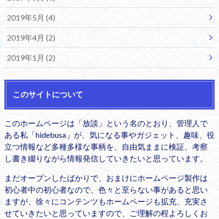
2019年5月 (4)
2019年4月 (2)
2019年1月 (2)
このサイトについて
このホームページは「放談」という名のとおり、管理人で
ある私「hidebusa」が、気になる事やガジェット、趣味、役
立つ情報など多種多様な事柄を、自由気ままに検証、考察
し書き綴りながら情報発信していきたいと思っています。
まだオープンしたばかりで、おまけにホームページ製作は
初心者中の初心者なので、色々と至らない事があると思い
ますが、徐々にコンテンツもホームページも拡充、充実さ
せていきたいと思っていますので、ご理解の程よろしくお