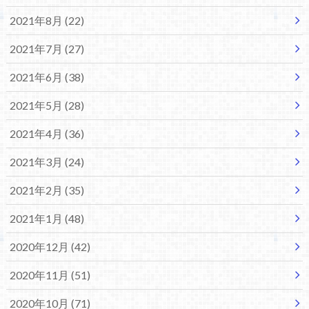
2021年8月 (22)
2021年7月 (27)
2021年6月 (38)
2021年5月 (28)
2021年4月 (36)
2021年3月 (24)
2021年2月 (35)
2021年1月 (48)
2020年12月 (42)
2020年11月 (51)
2020年10月 (71)