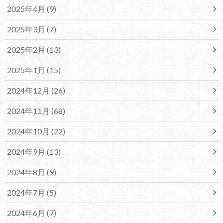
2025年4月 (9)
2025年3月 (7)
2025年2月 (13)
2025年1月 (15)
2024年12月 (26)
2024年11月 (68)
2024年10月 (22)
2024年9月 (13)
2024年8月 (9)
2024年7月 (5)
2024年6月 (7)