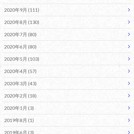
2020年9月 (111)
2020年8月 (130)
2020年7月 (80)
2020年6月 (80)
2020年5月 (103)
2020年4月 (57)
2020年3月 (43)
2020年2月 (18)
2020年1月 (3)
2019年8月 (1)
2019年6月 (3)