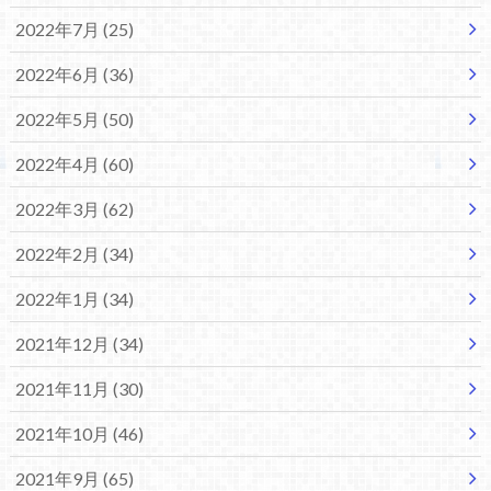
2022年7月 (25)
2022年6月 (36)
2022年5月 (50)
2022年4月 (60)
2022年3月 (62)
2022年2月 (34)
2022年1月 (34)
2021年12月 (34)
2021年11月 (30)
2021年10月 (46)
2021年9月 (65)