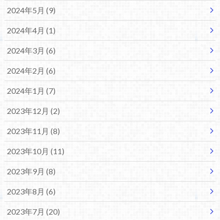
2024年5月 (9)
2024年4月 (1)
2024年3月 (6)
2024年2月 (6)
2024年1月 (7)
2023年12月 (2)
2023年11月 (8)
2023年10月 (11)
2023年9月 (8)
2023年8月 (6)
2023年7月 (20)