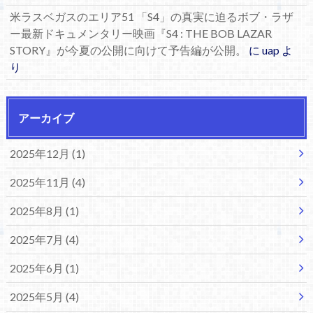
米ラスベガスのエリア51 「S4」の真実に迫るボブ・ラザ
ー最新ドキュメンタリー映画『S4 : THE BOB LAZAR
STORY』が今夏の公開に向けて予告編が公開。
に
uap
よ
り
アーカイブ
2025年12月 (1)
2025年11月 (4)
2025年8月 (1)
2025年7月 (4)
2025年6月 (1)
2025年5月 (4)