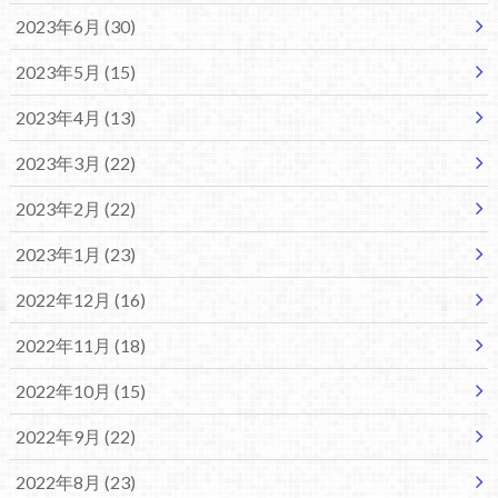
2023年6月 (30)
2023年5月 (15)
2023年4月 (13)
2023年3月 (22)
2023年2月 (22)
2023年1月 (23)
2022年12月 (16)
2022年11月 (18)
2022年10月 (15)
2022年9月 (22)
2022年8月 (23)