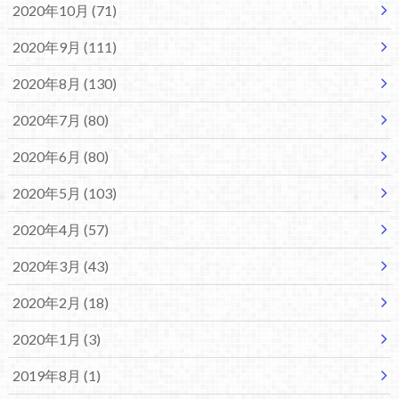
2020年10月 (71)
2020年9月 (111)
2020年8月 (130)
2020年7月 (80)
2020年6月 (80)
2020年5月 (103)
2020年4月 (57)
2020年3月 (43)
2020年2月 (18)
2020年1月 (3)
2019年8月 (1)