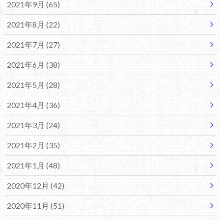
2021年9月 (65)
2021年8月 (22)
2021年7月 (27)
2021年6月 (38)
2021年5月 (28)
2021年4月 (36)
2021年3月 (24)
2021年2月 (35)
2021年1月 (48)
2020年12月 (42)
2020年11月 (51)