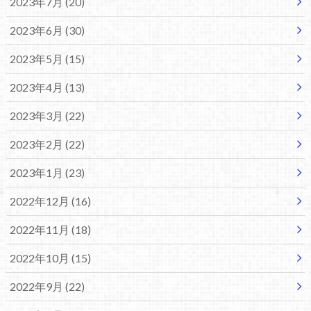
2023年7月 (20)
2023年6月 (30)
2023年5月 (15)
2023年4月 (13)
2023年3月 (22)
2023年2月 (22)
2023年1月 (23)
2022年12月 (16)
2022年11月 (18)
2022年10月 (15)
2022年9月 (22)