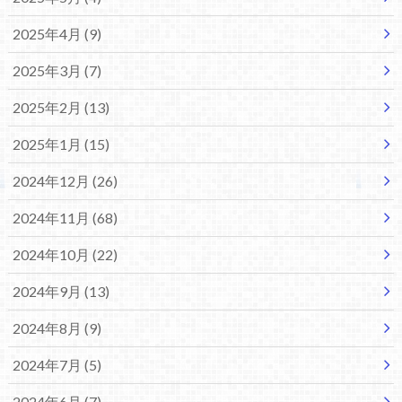
2025年4月 (9)
2025年3月 (7)
2025年2月 (13)
2025年1月 (15)
2024年12月 (26)
2024年11月 (68)
2024年10月 (22)
2024年9月 (13)
2024年8月 (9)
2024年7月 (5)
2024年6月 (7)