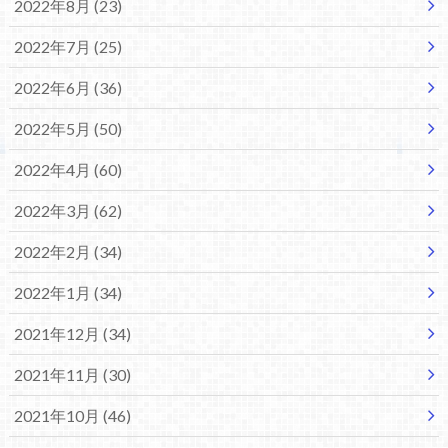
2022年8月 (23)
2022年7月 (25)
2022年6月 (36)
2022年5月 (50)
2022年4月 (60)
2022年3月 (62)
2022年2月 (34)
2022年1月 (34)
2021年12月 (34)
2021年11月 (30)
2021年10月 (46)