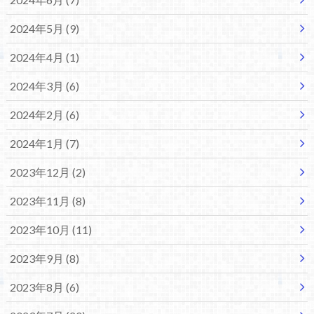
2024年5月 (9)
2024年4月 (1)
2024年3月 (6)
2024年2月 (6)
2024年1月 (7)
2023年12月 (2)
2023年11月 (8)
2023年10月 (11)
2023年9月 (8)
2023年8月 (6)