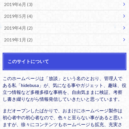
2019年6月 (3)
2019年5月 (4)
2019年4月 (2)
2019年1月 (2)
このサイトについて
このホームページは「放談」という名のとおり、管理人で
ある私「hidebusa」が、気になる事やガジェット、趣味、役
立つ情報など多種多様な事柄を、自由気ままに検証、考察
し書き綴りながら情報発信していきたいと思っています。
まだオープンしたばかりで、おまけにホームページ製作は
初心者中の初心者なので、色々と至らない事があると思い
ますが、徐々にコンテンツもホームページも拡充、充実さ