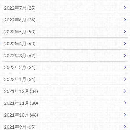
2022年7月 (25)
2022年6月 (36)
2022年5月 (50)
2022年4月 (60)
2022年3月 (62)
2022年2月 (34)
2022年1月 (34)
2021年12月 (34)
2021年11月 (30)
2021年10月 (46)
2021年9月 (65)