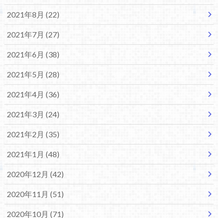
2021年8月 (22)
2021年7月 (27)
2021年6月 (38)
2021年5月 (28)
2021年4月 (36)
2021年3月 (24)
2021年2月 (35)
2021年1月 (48)
2020年12月 (42)
2020年11月 (51)
2020年10月 (71)