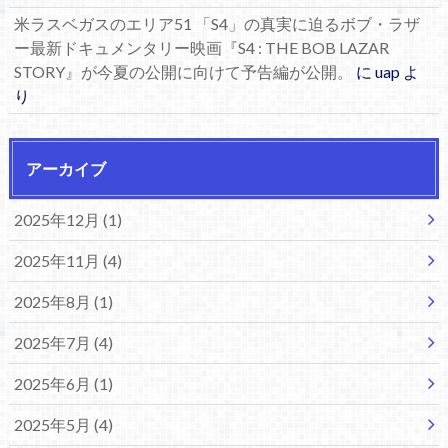
米ラスベガスのエリア51 「S4」の真実に迫るボブ・ラザ
ー最新ドキュメンタリー映画『S4 : THE BOB LAZAR
STORY』が今夏の公開に向けて予告編が公開。
に
uap
よ
り
アーカイブ
2025年12月 (1)
2025年11月 (4)
2025年8月 (1)
2025年7月 (4)
2025年6月 (1)
2025年5月 (4)