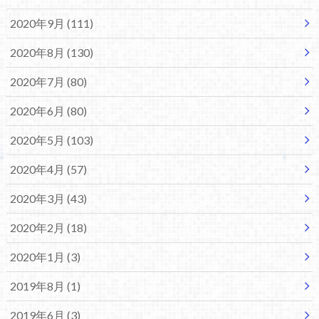
2020年9月 (111)
2020年8月 (130)
2020年7月 (80)
2020年6月 (80)
2020年5月 (103)
2020年4月 (57)
2020年3月 (43)
2020年2月 (18)
2020年1月 (3)
2019年8月 (1)
2019年6月 (3)