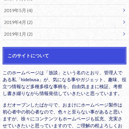
2019年5月 (4)
2019年4月 (2)
2019年1月 (2)
このサイトについて
このホームページは「放談」という名のとおり、管理人で
ある私「hidebusa」が、気になる事やガジェット、趣味、役
立つ情報など多種多様な事柄を、自由気ままに検証、考察
し書き綴りながら情報発信していきたいと思っています。
まだオープンしたばかりで、おまけにホームページ製作は
初心者中の初心者なので、色々と至らない事があると思い
ますが、徐々にコンテンツもホームページも拡充、充実さ
せていきたいと思っていますので、ご理解の程よろしくお