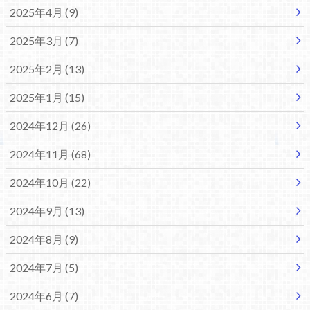
2025年4月 (9)
2025年3月 (7)
2025年2月 (13)
2025年1月 (15)
2024年12月 (26)
2024年11月 (68)
2024年10月 (22)
2024年9月 (13)
2024年8月 (9)
2024年7月 (5)
2024年6月 (7)