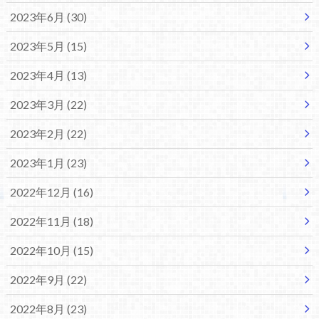
2023年6月 (30)
2023年5月 (15)
2023年4月 (13)
2023年3月 (22)
2023年2月 (22)
2023年1月 (23)
2022年12月 (16)
2022年11月 (18)
2022年10月 (15)
2022年9月 (22)
2022年8月 (23)