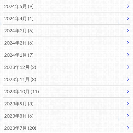
2024年5月 (9)
2024年4月 (1)
2024年3月 (6)
2024年2月 (6)
2024年1月 (7)
2023年12月 (2)
2023年11月 (8)
2023年10月 (11)
2023年9月 (8)
2023年8月 (6)
2023年7月 (20)