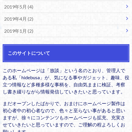
2019年5月 (4)
2019年4月 (2)
2019年1月 (2)
このサイトについて
このホームページは「放談」という名のとおり、管理人で
ある私「hidebusa」が、気になる事やガジェット、趣味、役
立つ情報など多種多様な事柄を、自由気ままに検証、考察
し書き綴りながら情報発信していきたいと思っています。
まだオープンしたばかりで、おまけにホームページ製作は
初心者中の初心者なので、色々と至らない事があると思い
ますが、徐々にコンテンツもホームページも拡充、充実さ
せていきたいと思っていますので、ご理解の程よろしくお
願いします。