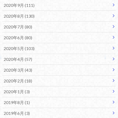
2020年9月 (111)
2020年8月 (130)
2020年7月 (80)
2020年6月 (80)
2020年5月 (103)
2020年4月 (57)
2020年3月 (43)
2020年2月 (18)
2020年1月 (3)
2019年8月 (1)
2019年6月 (3)