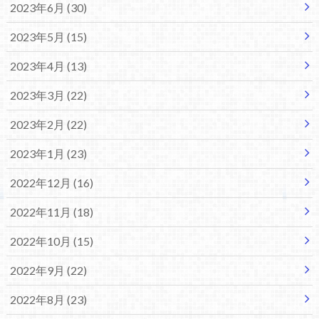
2023年6月 (30)
2023年5月 (15)
2023年4月 (13)
2023年3月 (22)
2023年2月 (22)
2023年1月 (23)
2022年12月 (16)
2022年11月 (18)
2022年10月 (15)
2022年9月 (22)
2022年8月 (23)