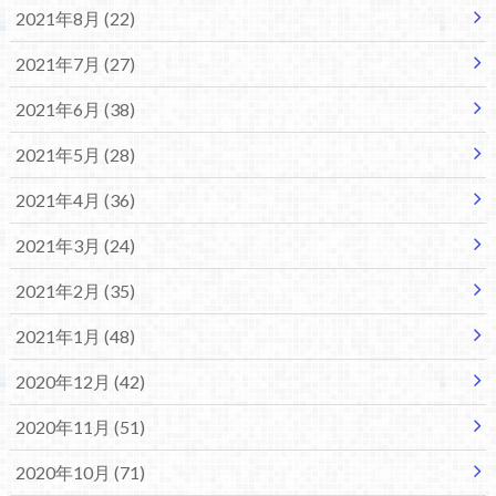
2021年8月 (22)
2021年7月 (27)
2021年6月 (38)
2021年5月 (28)
2021年4月 (36)
2021年3月 (24)
2021年2月 (35)
2021年1月 (48)
2020年12月 (42)
2020年11月 (51)
2020年10月 (71)