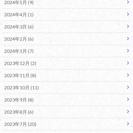
2024年5月 (9)
2024年4月 (1)
2024年3月 (6)
2024年2月 (6)
2024年1月 (7)
2023年12月 (2)
2023年11月 (8)
2023年10月 (11)
2023年9月 (8)
2023年8月 (6)
2023年7月 (20)