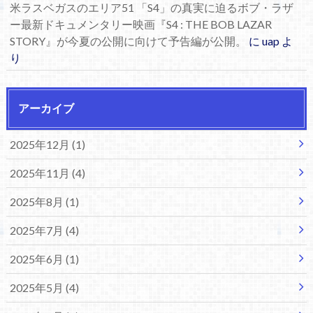
米ラスベガスのエリア51 「S4」の真実に迫るボブ・ラザ
ー最新ドキュメンタリー映画『S4 : THE BOB LAZAR
STORY』が今夏の公開に向けて予告編が公開。
に
uap
よ
り
アーカイブ
2025年12月 (1)
2025年11月 (4)
2025年8月 (1)
2025年7月 (4)
2025年6月 (1)
2025年5月 (4)