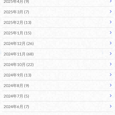
2025年4月 (9)
2025年3月 (7)
2025年2月 (13)
2025年1月 (15)
2024年12月 (26)
2024年11月 (68)
2024年10月 (22)
2024年9月 (13)
2024年8月 (9)
2024年7月 (5)
2024年6月 (7)