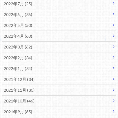
2022年7月 (25)
2022年6月 (36)
2022年5月 (50)
2022年4月 (60)
2022年3月 (62)
2022年2月 (34)
2022年1月 (34)
2021年12月 (34)
2021年11月 (30)
2021年10月 (46)
2021年9月 (65)