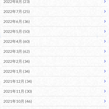
2022年8月 (23)
2022年7月 (25)
2022年6月 (36)
2022年5月 (50)
2022年4月 (60)
2022年3月 (62)
2022年2月 (34)
2022年1月 (34)
2021年12月 (34)
2021年11月 (30)
2021年10月 (46)