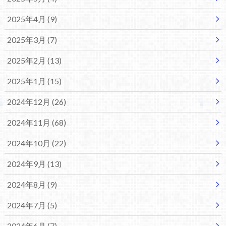
2025年4月 (9)
2025年3月 (7)
2025年2月 (13)
2025年1月 (15)
2024年12月 (26)
2024年11月 (68)
2024年10月 (22)
2024年9月 (13)
2024年8月 (9)
2024年7月 (5)
2024年6月 (7)