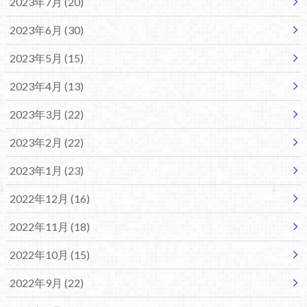
2023年7月 (20)
2023年6月 (30)
2023年5月 (15)
2023年4月 (13)
2023年3月 (22)
2023年2月 (22)
2023年1月 (23)
2022年12月 (16)
2022年11月 (18)
2022年10月 (15)
2022年9月 (22)