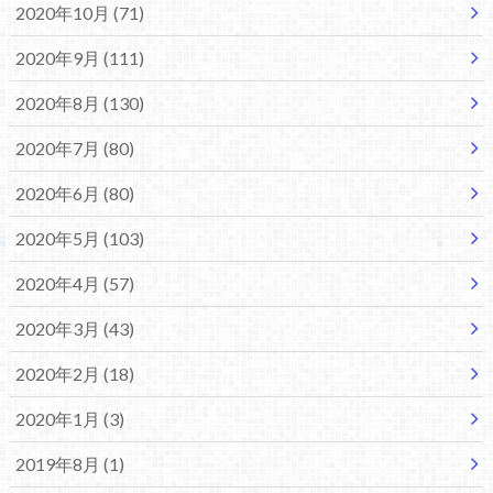
2020年10月 (71)
2020年9月 (111)
2020年8月 (130)
2020年7月 (80)
2020年6月 (80)
2020年5月 (103)
2020年4月 (57)
2020年3月 (43)
2020年2月 (18)
2020年1月 (3)
2019年8月 (1)