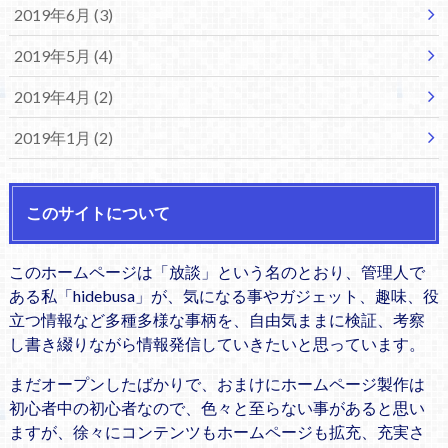
2019年6月 (3)
2019年5月 (4)
2019年4月 (2)
2019年1月 (2)
このサイトについて
このホームページは「放談」という名のとおり、管理人で
ある私「hidebusa」が、気になる事やガジェット、趣味、役
立つ情報など多種多様な事柄を、自由気ままに検証、考察
し書き綴りながら情報発信していきたいと思っています。
まだオープンしたばかりで、おまけにホームページ製作は
初心者中の初心者なので、色々と至らない事があると思い
ますが、徐々にコンテンツもホームページも拡充、充実さ