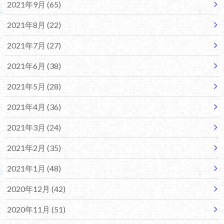
2021年9月 (65)
2021年8月 (22)
2021年7月 (27)
2021年6月 (38)
2021年5月 (28)
2021年4月 (36)
2021年3月 (24)
2021年2月 (35)
2021年1月 (48)
2020年12月 (42)
2020年11月 (51)