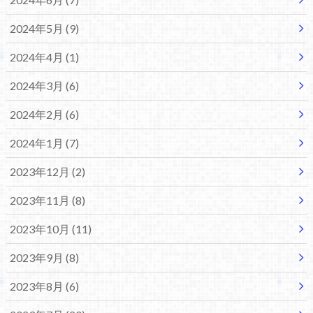
2024年5月 (9)
2024年4月 (1)
2024年3月 (6)
2024年2月 (6)
2024年1月 (7)
2023年12月 (2)
2023年11月 (8)
2023年10月 (11)
2023年9月 (8)
2023年8月 (6)