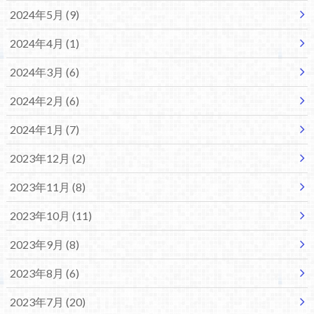
2024年5月 (9)
2024年4月 (1)
2024年3月 (6)
2024年2月 (6)
2024年1月 (7)
2023年12月 (2)
2023年11月 (8)
2023年10月 (11)
2023年9月 (8)
2023年8月 (6)
2023年7月 (20)