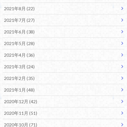
2021年8月 (22)
2021年7月 (27)
2021年6月 (38)
2021年5月 (28)
2021年4月 (36)
2021年3月 (24)
2021年2月 (35)
2021年1月 (48)
2020年12月 (42)
2020年11月 (51)
2020年10月 (71)