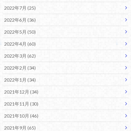
2022年7月 (25)
2022年6月 (36)
2022年5月 (50)
2022年4月 (60)
2022年3月 (62)
2022年2月 (34)
2022年1月 (34)
2021年12月 (34)
2021年11月 (30)
2021年10月 (46)
2021年9月 (65)