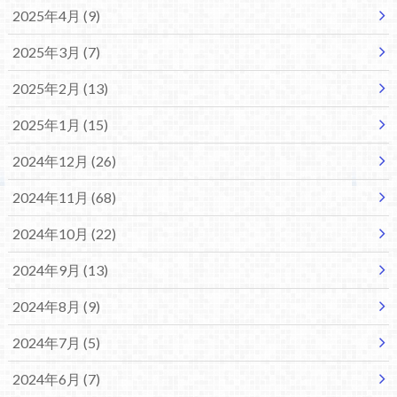
2025年4月 (9)
2025年3月 (7)
2025年2月 (13)
2025年1月 (15)
2024年12月 (26)
2024年11月 (68)
2024年10月 (22)
2024年9月 (13)
2024年8月 (9)
2024年7月 (5)
2024年6月 (7)