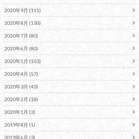
2020年9月 (111)
2020年8月 (130)
2020年7月 (80)
2020年6月 (80)
2020年5月 (103)
2020年4月 (57)
2020年3月 (43)
2020年2月 (18)
2020年1月 (3)
2019年8月 (1)
2019年6月 (3)