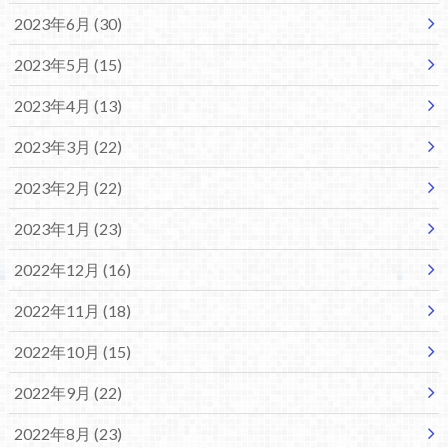
2023年6月 (30)
2023年5月 (15)
2023年4月 (13)
2023年3月 (22)
2023年2月 (22)
2023年1月 (23)
2022年12月 (16)
2022年11月 (18)
2022年10月 (15)
2022年9月 (22)
2022年8月 (23)