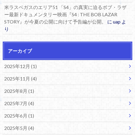
米ラスベガスのエリア51 「S4」の真実に迫るボブ・ラザ
ー最新ドキュメンタリー映画『S4 : THE BOB LAZAR
STORY』が今夏の公開に向けて予告編が公開。
に
uap
よ
り
アーカイブ
2025年12月 (1)
2025年11月 (4)
2025年8月 (1)
2025年7月 (4)
2025年6月 (1)
2025年5月 (4)