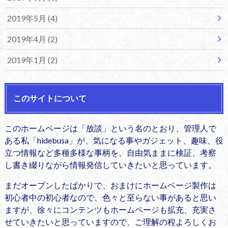
2019年5月 (4)
2019年4月 (2)
2019年1月 (2)
このサイトについて
このホームページは「放談」という名のとおり、管理人で
ある私「hidebusa」が、気になる事やガジェット、趣味、役
立つ情報など多種多様な事柄を、自由気ままに検証、考察
し書き綴りながら情報発信していきたいと思っています。
まだオープンしたばかりで、おまけにホームページ製作は
初心者中の初心者なので、色々と至らない事があると思い
ますが、徐々にコンテンツもホームページも拡充、充実さ
せていきたいと思っていますので、ご理解の程よろしくお