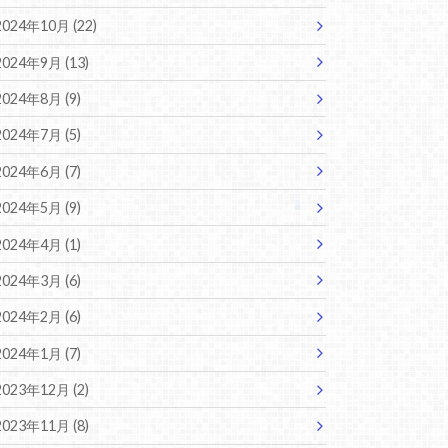
2024年10月 (22)
2024年9月 (13)
2024年8月 (9)
2024年7月 (5)
2024年6月 (7)
2024年5月 (9)
2024年4月 (1)
2024年3月 (6)
2024年2月 (6)
2024年1月 (7)
2023年12月 (2)
2023年11月 (8)