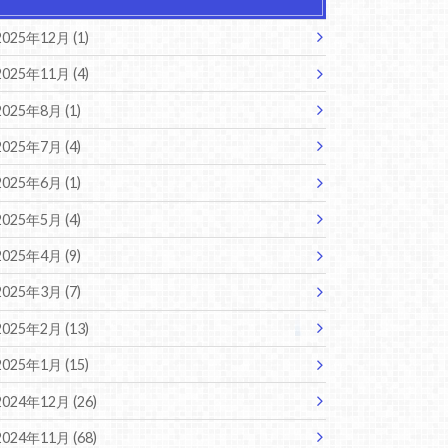
2025年12月 (1)
2025年11月 (4)
2025年8月 (1)
2025年7月 (4)
2025年6月 (1)
2025年5月 (4)
2025年4月 (9)
2025年3月 (7)
2025年2月 (13)
2025年1月 (15)
2024年12月 (26)
2024年11月 (68)