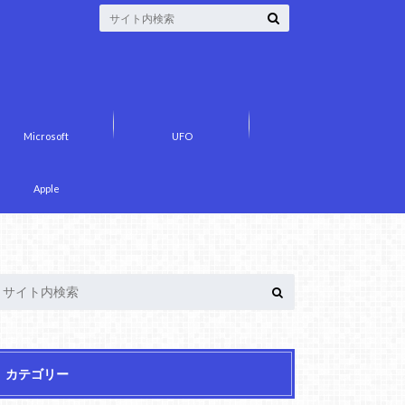
Microsoft
UFO
Apple
カテゴリー