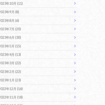
2023年10月 (11)
2023年9月 (8)
2023年8月 (6)
2023年7月 (20)
2023年6月 (30)
2023年5月 (15)
2023年4月 (13)
2023年3月 (22)
2023年2月 (22)
2023年1月 (23)
2022年12月 (16)
2022年11月 (18)