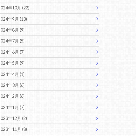
2024年10月 (22)
2024年9月 (13)
2024年8月 (9)
2024年7月 (5)
2024年6月 (7)
2024年5月 (9)
2024年4月 (1)
2024年3月 (6)
2024年2月 (6)
2024年1月 (7)
2023年12月 (2)
2023年11月 (8)