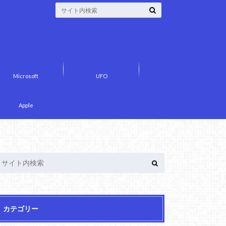
Microsoft
UFO
Apple
カテゴリー