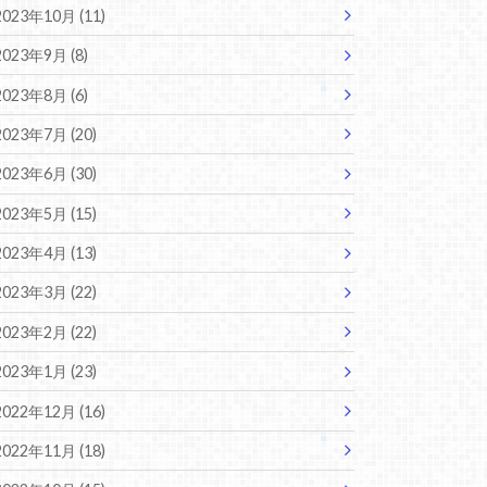
2023年10月 (11)
2023年9月 (8)
2023年8月 (6)
2023年7月 (20)
2023年6月 (30)
2023年5月 (15)
2023年4月 (13)
2023年3月 (22)
2023年2月 (22)
2023年1月 (23)
2022年12月 (16)
2022年11月 (18)