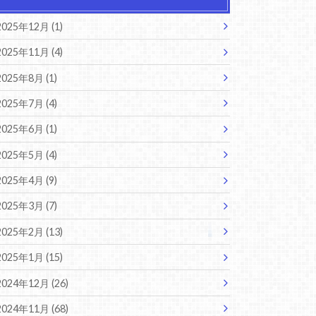
2025年12月 (1)
2025年11月 (4)
2025年8月 (1)
2025年7月 (4)
2025年6月 (1)
2025年5月 (4)
2025年4月 (9)
2025年3月 (7)
2025年2月 (13)
2025年1月 (15)
2024年12月 (26)
2024年11月 (68)