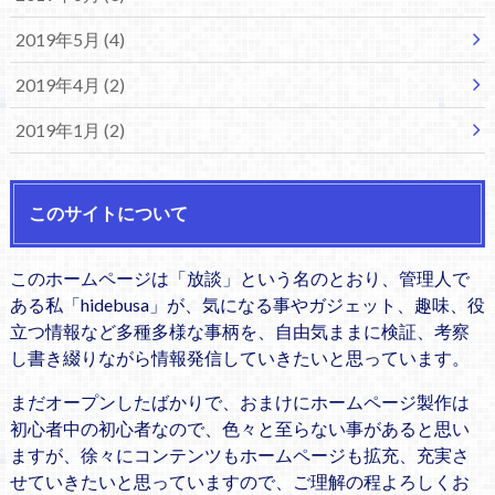
2019年5月 (4)
2019年4月 (2)
2019年1月 (2)
このサイトについて
このホームページは「放談」という名のとおり、管理人で
ある私「hidebusa」が、気になる事やガジェット、趣味、役
立つ情報など多種多様な事柄を、自由気ままに検証、考察
し書き綴りながら情報発信していきたいと思っています。
まだオープンしたばかりで、おまけにホームページ製作は
初心者中の初心者なので、色々と至らない事があると思い
ますが、徐々にコンテンツもホームページも拡充、充実さ
せていきたいと思っていますので、ご理解の程よろしくお