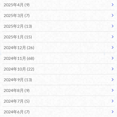
2025年4月 (9)
2025年3月 (7)
2025年2月 (13)
2025年1月 (15)
2024年12月 (26)
2024年11月 (68)
2024年10月 (22)
2024年9月 (13)
2024年8月 (9)
2024年7月 (5)
2024年6月 (7)