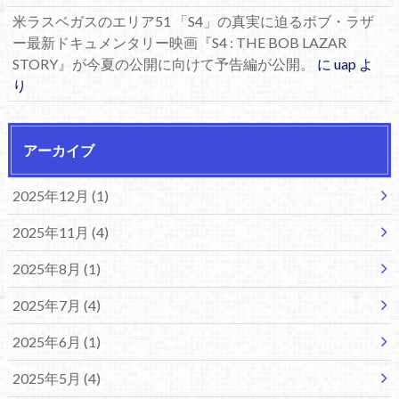
米ラスベガスのエリア51 「S4」の真実に迫るボブ・ラザ
ー最新ドキュメンタリー映画『S4 : THE BOB LAZAR
STORY』が今夏の公開に向けて予告編が公開。
に
uap
よ
り
アーカイブ
2025年12月 (1)
2025年11月 (4)
2025年8月 (1)
2025年7月 (4)
2025年6月 (1)
2025年5月 (4)