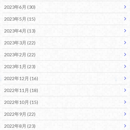
2023年6月 (30)
2023年5月 (15)
2023年4月 (13)
2023年3月 (22)
2023年2月 (22)
2023年1月 (23)
2022年12月 (16)
2022年11月 (18)
2022年10月 (15)
2022年9月 (22)
2022年8月 (23)