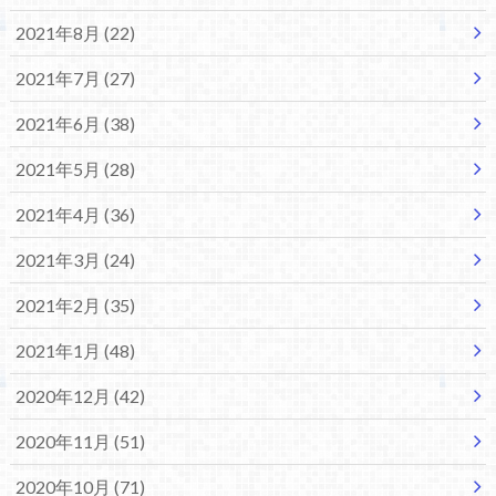
2021年8月 (22)
2021年7月 (27)
2021年6月 (38)
2021年5月 (28)
2021年4月 (36)
2021年3月 (24)
2021年2月 (35)
2021年1月 (48)
2020年12月 (42)
2020年11月 (51)
2020年10月 (71)