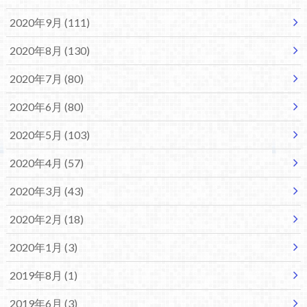
2020年9月 (111)
2020年8月 (130)
2020年7月 (80)
2020年6月 (80)
2020年5月 (103)
2020年4月 (57)
2020年3月 (43)
2020年2月 (18)
2020年1月 (3)
2019年8月 (1)
2019年6月 (3)