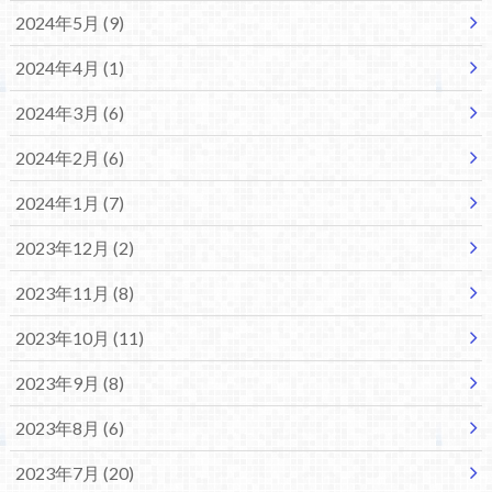
2024年5月 (9)
2024年4月 (1)
2024年3月 (6)
2024年2月 (6)
2024年1月 (7)
2023年12月 (2)
2023年11月 (8)
2023年10月 (11)
2023年9月 (8)
2023年8月 (6)
2023年7月 (20)