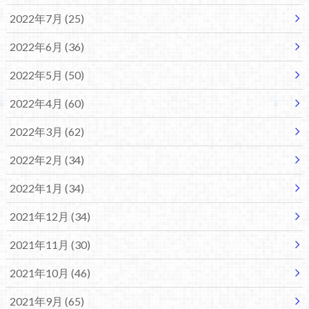
2022年7月 (25)
2022年6月 (36)
2022年5月 (50)
2022年4月 (60)
2022年3月 (62)
2022年2月 (34)
2022年1月 (34)
2021年12月 (34)
2021年11月 (30)
2021年10月 (46)
2021年9月 (65)