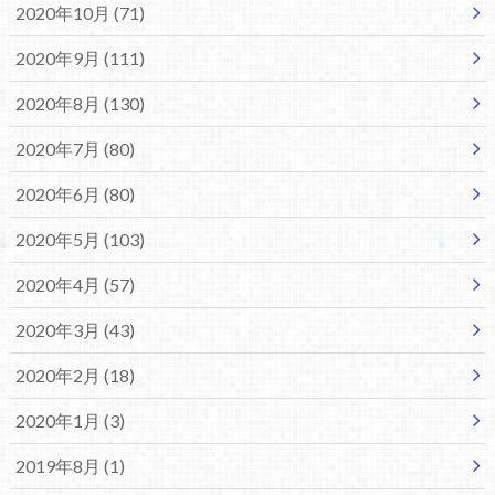
2020年10月 (71)
2020年9月 (111)
2020年8月 (130)
2020年7月 (80)
2020年6月 (80)
2020年5月 (103)
2020年4月 (57)
2020年3月 (43)
2020年2月 (18)
2020年1月 (3)
2019年8月 (1)