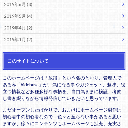
2019年6月 (3)
2019年5月 (4)
2019年4月 (2)
2019年1月 (2)
このサイトについて
このホームページは「放談」という名のとおり、管理人で
ある私「hidebusa」が、気になる事やガジェット、趣味、役
立つ情報など多種多様な事柄を、自由気ままに検証、考察
し書き綴りながら情報発信していきたいと思っています。
まだオープンしたばかりで、おまけにホームページ製作は
初心者中の初心者なので、色々と至らない事があると思い
ますが、徐々にコンテンツもホームページも拡充、充実さ