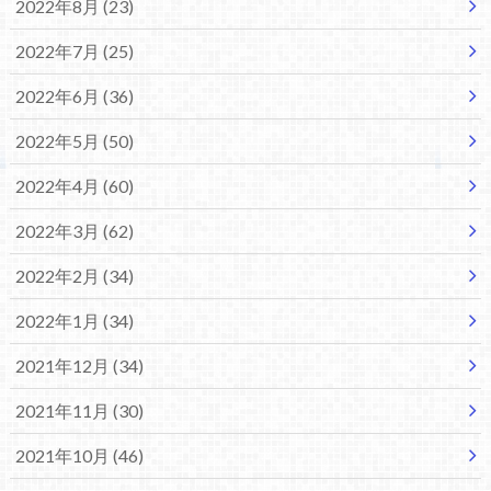
2022年8月 (23)
2022年7月 (25)
2022年6月 (36)
2022年5月 (50)
2022年4月 (60)
2022年3月 (62)
2022年2月 (34)
2022年1月 (34)
2021年12月 (34)
2021年11月 (30)
2021年10月 (46)