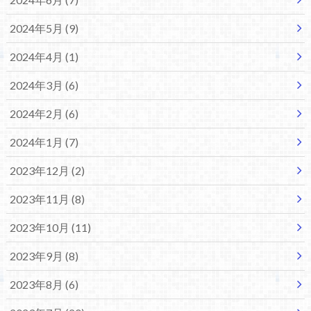
2024年5月 (9)
2024年4月 (1)
2024年3月 (6)
2024年2月 (6)
2024年1月 (7)
2023年12月 (2)
2023年11月 (8)
2023年10月 (11)
2023年9月 (8)
2023年8月 (6)