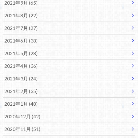
2021年9月 (65)
2021年8月 (22)
2021年7月 (27)
2021年6月 (38)
2021年5月 (28)
2021年4月 (36)
2021年3月 (24)
2021年2月 (35)
2021年1月 (48)
2020年12月 (42)
2020年11月 (51)