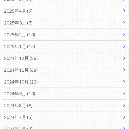
2025年4月 (9)
2025年3月 (7)
2025年2月 (13)
2025年1月 (15)
2024年12月 (26)
2024年11月 (68)
2024年10月 (22)
2024年9月 (13)
2024年8月 (9)
2024年7月 (5)
2024年6月 (7)