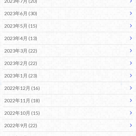
2023年7月 (20)
2023年6月 (30)
2023年5月 (15)
2023年4月 (13)
2023年3月 (22)
2023年2月 (22)
2023年1月 (23)
2022年12月 (16)
2022年11月 (18)
2022年10月 (15)
2022年9月 (22)