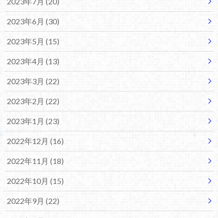
2023年7月 (20)
2023年6月 (30)
2023年5月 (15)
2023年4月 (13)
2023年3月 (22)
2023年2月 (22)
2023年1月 (23)
2022年12月 (16)
2022年11月 (18)
2022年10月 (15)
2022年9月 (22)