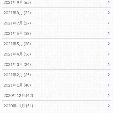
2021年9月 (65)
2021年8月 (22)
2021年7月 (27)
2021年6月 (38)
2021年5月 (28)
2021年4月 (36)
2021年3月 (24)
2021年2月 (35)
2021年1月 (48)
2020年12月 (42)
2020年11月 (51)