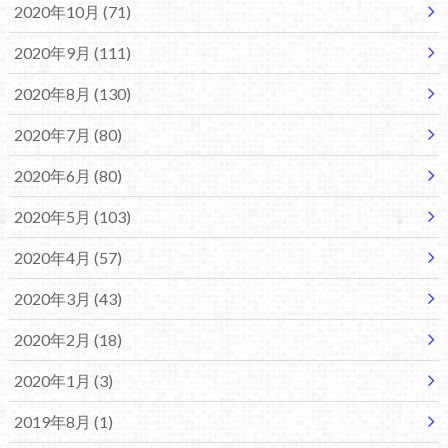
2020年10月 (71)
2020年9月 (111)
2020年8月 (130)
2020年7月 (80)
2020年6月 (80)
2020年5月 (103)
2020年4月 (57)
2020年3月 (43)
2020年2月 (18)
2020年1月 (3)
2019年8月 (1)