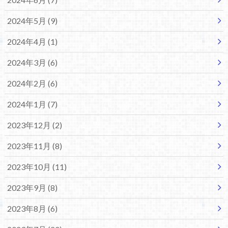
2024年5月 (9)
2024年4月 (1)
2024年3月 (6)
2024年2月 (6)
2024年1月 (7)
2023年12月 (2)
2023年11月 (8)
2023年10月 (11)
2023年9月 (8)
2023年8月 (6)