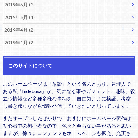
2019年6月 (3)
2019年5月 (4)
2019年4月 (2)
2019年1月 (2)
このサイトについて
このホームページは「放談」という名のとおり、管理人で
ある私「hidebusa」が、気になる事やガジェット、趣味、役
立つ情報など多種多様な事柄を、自由気ままに検証、考察
し書き綴りながら情報発信していきたいと思っています。
まだオープンしたばかりで、おまけにホームページ製作は
初心者中の初心者なので、色々と至らない事があると思い
ますが、徐々にコンテンツもホームページも拡充、充実さ