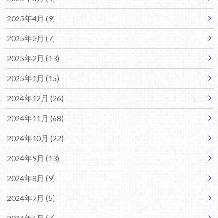
2025年4月 (9)
2025年3月 (7)
2025年2月 (13)
2025年1月 (15)
2024年12月 (26)
2024年11月 (68)
2024年10月 (22)
2024年9月 (13)
2024年8月 (9)
2024年7月 (5)
2024年6月 (7)