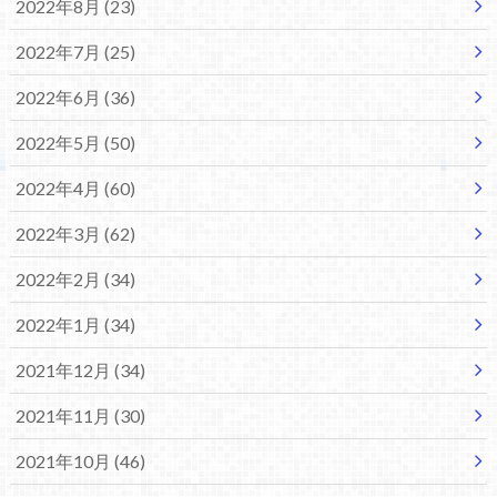
2022年8月 (23)
2022年7月 (25)
2022年6月 (36)
2022年5月 (50)
2022年4月 (60)
2022年3月 (62)
2022年2月 (34)
2022年1月 (34)
2021年12月 (34)
2021年11月 (30)
2021年10月 (46)