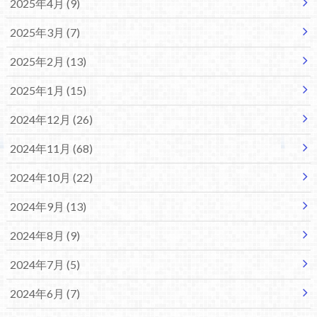
2025年4月 (9)
2025年3月 (7)
2025年2月 (13)
2025年1月 (15)
2024年12月 (26)
2024年11月 (68)
2024年10月 (22)
2024年9月 (13)
2024年8月 (9)
2024年7月 (5)
2024年6月 (7)