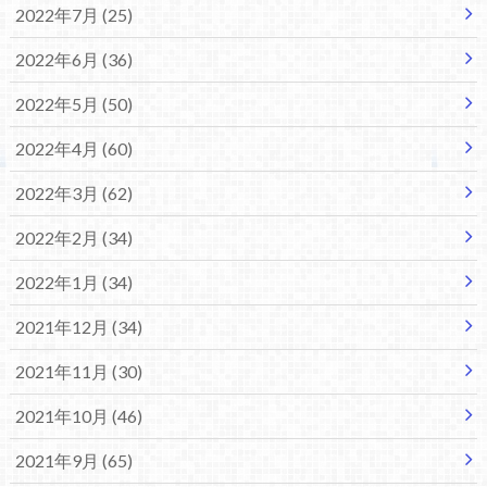
2022年7月 (25)
2022年6月 (36)
2022年5月 (50)
2022年4月 (60)
2022年3月 (62)
2022年2月 (34)
2022年1月 (34)
2021年12月 (34)
2021年11月 (30)
2021年10月 (46)
2021年9月 (65)