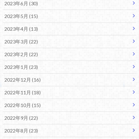
2023年6月 (30)
2023年5月 (15)
2023年4月 (13)
2023年3月 (22)
2023年2月 (22)
2023年1月 (23)
2022年12月 (16)
2022年11月 (18)
2022年10月 (15)
2022年9月 (22)
2022年8月 (23)