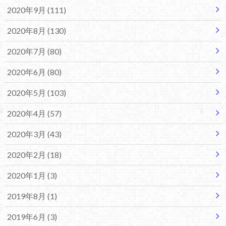
2020年9月 (111)
2020年8月 (130)
2020年7月 (80)
2020年6月 (80)
2020年5月 (103)
2020年4月 (57)
2020年3月 (43)
2020年2月 (18)
2020年1月 (3)
2019年8月 (1)
2019年6月 (3)