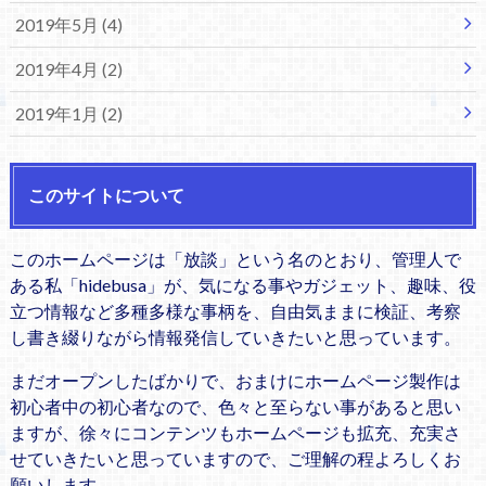
2019年5月 (4)
2019年4月 (2)
2019年1月 (2)
このサイトについて
このホームページは「放談」という名のとおり、管理人で
ある私「hidebusa」が、気になる事やガジェット、趣味、役
立つ情報など多種多様な事柄を、自由気ままに検証、考察
し書き綴りながら情報発信していきたいと思っています。
まだオープンしたばかりで、おまけにホームページ製作は
初心者中の初心者なので、色々と至らない事があると思い
ますが、徐々にコンテンツもホームページも拡充、充実さ
せていきたいと思っていますので、ご理解の程よろしくお
願いします。