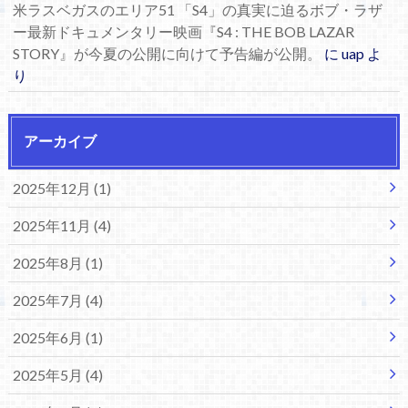
米ラスベガスのエリア51 「S4」の真実に迫るボブ・ラザ
ー最新ドキュメンタリー映画『S4 : THE BOB LAZAR
STORY』が今夏の公開に向けて予告編が公開。
に
uap
よ
り
アーカイブ
2025年12月 (1)
2025年11月 (4)
2025年8月 (1)
2025年7月 (4)
2025年6月 (1)
2025年5月 (4)