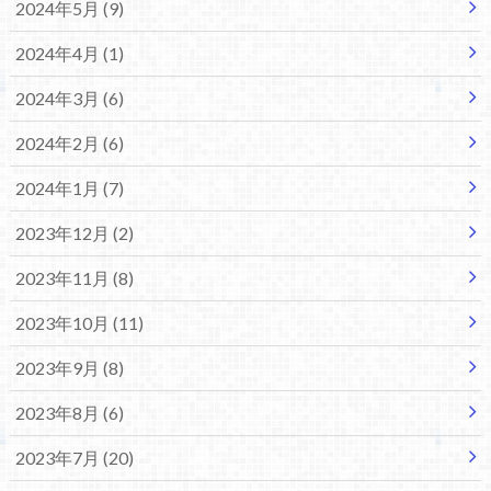
2024年5月 (9)
2024年4月 (1)
2024年3月 (6)
2024年2月 (6)
2024年1月 (7)
2023年12月 (2)
2023年11月 (8)
2023年10月 (11)
2023年9月 (8)
2023年8月 (6)
2023年7月 (20)