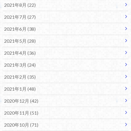
2021年8月 (22)
2021年7月 (27)
2021年6月 (38)
2021年5月 (28)
2021年4月 (36)
2021年3月 (24)
2021年2月 (35)
2021年1月 (48)
2020年12月 (42)
2020年11月 (51)
2020年10月 (71)