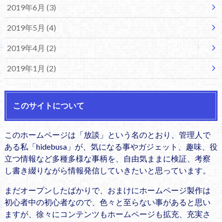
2019年6月 (3)
2019年5月 (4)
2019年4月 (2)
2019年1月 (2)
このサイトについて
このホームページは「放談」という名のとおり、管理人で
ある私「hidebusa」が、気になる事やガジェット、趣味、役
立つ情報など多種多様な事柄を、自由気ままに検証、考察
し書き綴りながら情報発信していきたいと思っています。
まだオープンしたばかりで、おまけにホームページ製作は
初心者中の初心者なので、色々と至らない事があると思い
ますが、徐々にコンテンツもホームページも拡充、充実さ