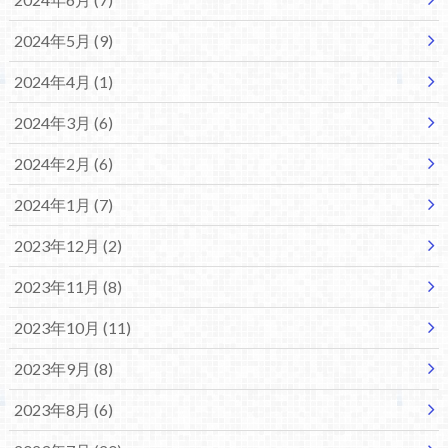
2024年5月 (9)
2024年4月 (1)
2024年3月 (6)
2024年2月 (6)
2024年1月 (7)
2023年12月 (2)
2023年11月 (8)
2023年10月 (11)
2023年9月 (8)
2023年8月 (6)