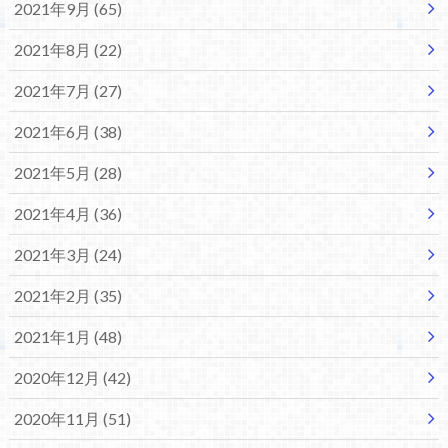
2021年9月 (65)
2021年8月 (22)
2021年7月 (27)
2021年6月 (38)
2021年5月 (28)
2021年4月 (36)
2021年3月 (24)
2021年2月 (35)
2021年1月 (48)
2020年12月 (42)
2020年11月 (51)