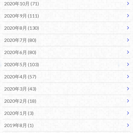
2020年10月 (71)
2020年9月 (111)
2020年8月 (130)
2020年7月 (80)
2020年6月 (80)
2020年5月 (103)
2020年4月 (57)
2020年3月 (43)
2020年2月 (18)
2020年1月 (3)
2019年8月 (1)