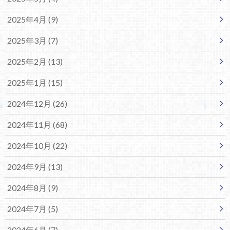
2025年4月 (9)
2025年3月 (7)
2025年2月 (13)
2025年1月 (15)
2024年12月 (26)
2024年11月 (68)
2024年10月 (22)
2024年9月 (13)
2024年8月 (9)
2024年7月 (5)
2024年6月 (7)