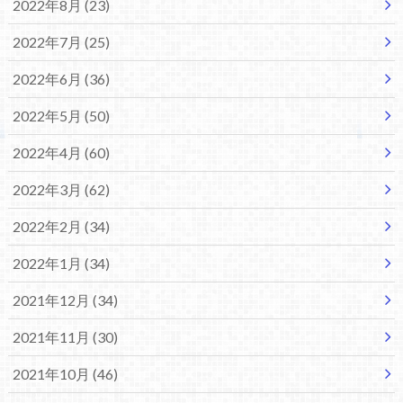
2022年8月 (23)
2022年7月 (25)
2022年6月 (36)
2022年5月 (50)
2022年4月 (60)
2022年3月 (62)
2022年2月 (34)
2022年1月 (34)
2021年12月 (34)
2021年11月 (30)
2021年10月 (46)