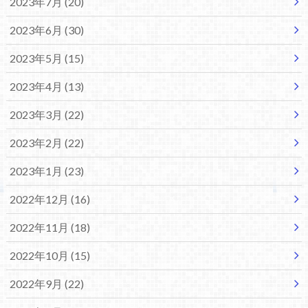
2023年7月 (20)
2023年6月 (30)
2023年5月 (15)
2023年4月 (13)
2023年3月 (22)
2023年2月 (22)
2023年1月 (23)
2022年12月 (16)
2022年11月 (18)
2022年10月 (15)
2022年9月 (22)