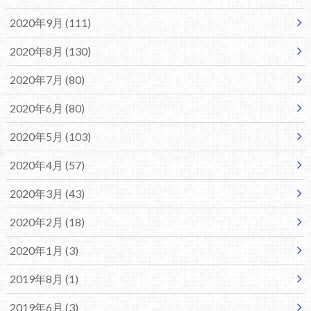
2020年9月 (111)
2020年8月 (130)
2020年7月 (80)
2020年6月 (80)
2020年5月 (103)
2020年4月 (57)
2020年3月 (43)
2020年2月 (18)
2020年1月 (3)
2019年8月 (1)
2019年6月 (3)