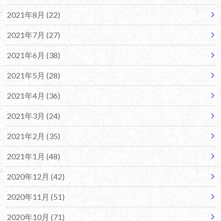
2021年8月 (22)
2021年7月 (27)
2021年6月 (38)
2021年5月 (28)
2021年4月 (36)
2021年3月 (24)
2021年2月 (35)
2021年1月 (48)
2020年12月 (42)
2020年11月 (51)
2020年10月 (71)