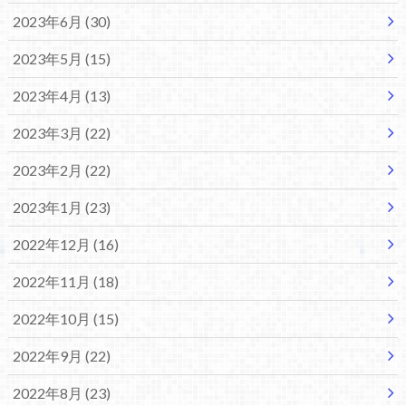
2023年6月 (30)
2023年5月 (15)
2023年4月 (13)
2023年3月 (22)
2023年2月 (22)
2023年1月 (23)
2022年12月 (16)
2022年11月 (18)
2022年10月 (15)
2022年9月 (22)
2022年8月 (23)