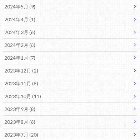
2024年5月 (9)
2024年4月 (1)
2024年3月 (6)
2024年2月 (6)
2024年1月 (7)
2023年12月 (2)
2023年11月 (8)
2023年10月 (11)
2023年9月 (8)
2023年8月 (6)
2023年7月 (20)