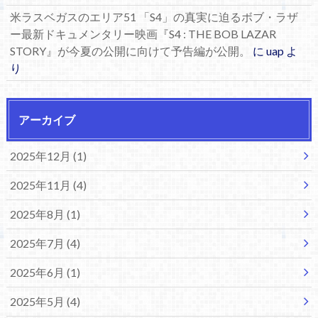
米ラスベガスのエリア51 「S4」の真実に迫るボブ・ラザ
ー最新ドキュメンタリー映画『S4 : THE BOB LAZAR
STORY』が今夏の公開に向けて予告編が公開。
に
uap
よ
り
アーカイブ
2025年12月 (1)
2025年11月 (4)
2025年8月 (1)
2025年7月 (4)
2025年6月 (1)
2025年5月 (4)