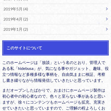
2019年5月 (4)
2019年4月 (2)
2019年1月 (2)
このサイトについて
このホームページは「放談」という名のとおり、管理人で
ある私「hidebusa」が、気になる事やガジェット、趣味、役
立つ情報など多種多様な事柄を、自由気ままに検証、考察
し書き綴りながら情報発信していきたいと思っています。
まだオープンしたばかりで、おまけにホームページ製作は
初心者中の初心者なので、色々と至らない事があると思い
ますが、徐々にコンテンツもホームページも拡充、充実さ
せていきたいと思っていますので、ご理解の程よろしくお