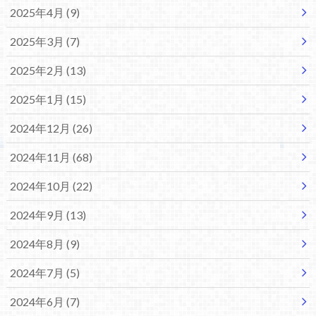
2025年4月 (9)
2025年3月 (7)
2025年2月 (13)
2025年1月 (15)
2024年12月 (26)
2024年11月 (68)
2024年10月 (22)
2024年9月 (13)
2024年8月 (9)
2024年7月 (5)
2024年6月 (7)