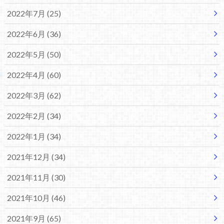
2022年7月 (25)
2022年6月 (36)
2022年5月 (50)
2022年4月 (60)
2022年3月 (62)
2022年2月 (34)
2022年1月 (34)
2021年12月 (34)
2021年11月 (30)
2021年10月 (46)
2021年9月 (65)