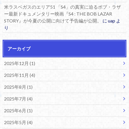
米ラスベガスのエリア51 「S4」の真実に迫るボブ・ラザ
ー最新ドキュメンタリー映画『S4 : THE BOB LAZAR
STORY』が今夏の公開に向けて予告編が公開。
に
uap
よ
り
アーカイブ
2025年12月 (1)
2025年11月 (4)
2025年8月 (1)
2025年7月 (4)
2025年6月 (1)
2025年5月 (4)