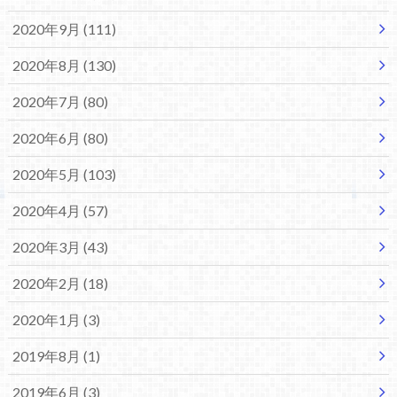
2020年9月 (111)
2020年8月 (130)
2020年7月 (80)
2020年6月 (80)
2020年5月 (103)
2020年4月 (57)
2020年3月 (43)
2020年2月 (18)
2020年1月 (3)
2019年8月 (1)
2019年6月 (3)