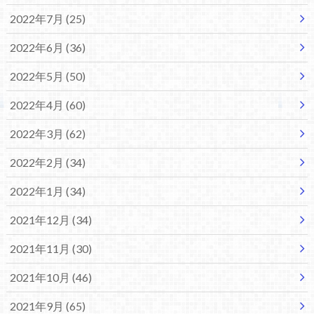
2022年7月 (25)
2022年6月 (36)
2022年5月 (50)
2022年4月 (60)
2022年3月 (62)
2022年2月 (34)
2022年1月 (34)
2021年12月 (34)
2021年11月 (30)
2021年10月 (46)
2021年9月 (65)