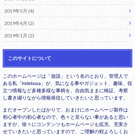
2019年5月 (4)
2019年4月 (2)
2019年1月 (2)
このサイトについて
このホームページは「放談」という名のとおり、管理人で
ある私「hidebusa」が、気になる事やガジェット、趣味、役
立つ情報など多種多様な事柄を、自由気ままに検証、考察
し書き綴りながら情報発信していきたいと思っています。
まだオープンしたばかりで、おまけにホームページ製作は
初心者中の初心者なので、色々と至らない事があると思い
ますが、徐々にコンテンツもホームページも拡充、充実さ
せていきたいと思っていますので、ご理解の程よろしくお