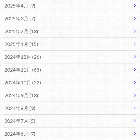
2025年4月 (9)
2025年3月 (7)
2025年2月 (13)
2025年1月 (15)
2024年12月 (26)
2024年11月 (68)
2024年10月 (22)
2024年9月 (13)
2024年8月 (9)
2024年7月 (5)
2024年6月 (7)