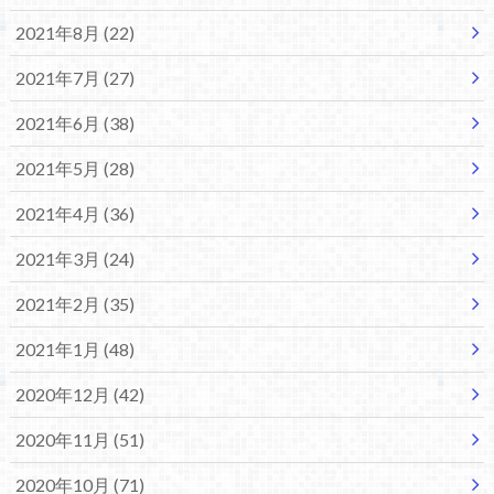
2021年8月 (22)
2021年7月 (27)
2021年6月 (38)
2021年5月 (28)
2021年4月 (36)
2021年3月 (24)
2021年2月 (35)
2021年1月 (48)
2020年12月 (42)
2020年11月 (51)
2020年10月 (71)