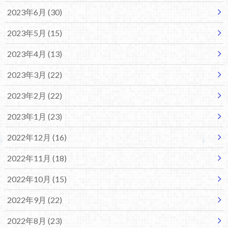
2023年6月 (30)
2023年5月 (15)
2023年4月 (13)
2023年3月 (22)
2023年2月 (22)
2023年1月 (23)
2022年12月 (16)
2022年11月 (18)
2022年10月 (15)
2022年9月 (22)
2022年8月 (23)