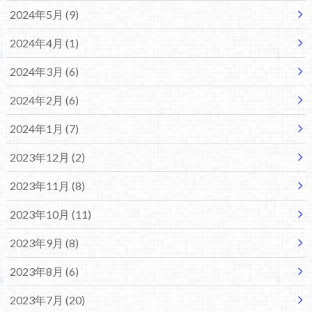
2024年5月 (9)
2024年4月 (1)
2024年3月 (6)
2024年2月 (6)
2024年1月 (7)
2023年12月 (2)
2023年11月 (8)
2023年10月 (11)
2023年9月 (8)
2023年8月 (6)
2023年7月 (20)