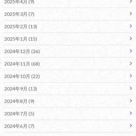
2025年4月 (9)
2025年3月 (7)
2025年2月 (13)
2025年1月 (15)
2024年12月 (26)
2024年11月 (68)
2024年10月 (22)
2024年9月 (13)
2024年8月 (9)
2024年7月 (5)
2024年6月 (7)