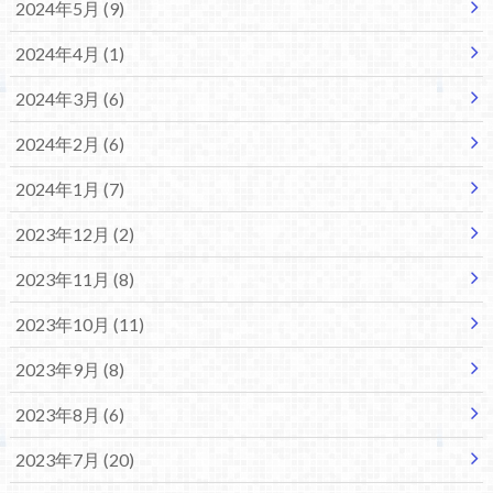
2024年5月 (9)
2024年4月 (1)
2024年3月 (6)
2024年2月 (6)
2024年1月 (7)
2023年12月 (2)
2023年11月 (8)
2023年10月 (11)
2023年9月 (8)
2023年8月 (6)
2023年7月 (20)