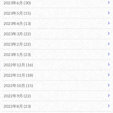
2023年6月 (30)
2023年5月 (15)
2023年4月 (13)
2023年3月 (22)
2023年2月 (22)
2023年1月 (23)
2022年12月 (16)
2022年11月 (18)
2022年10月 (15)
2022年9月 (22)
2022年8月 (23)