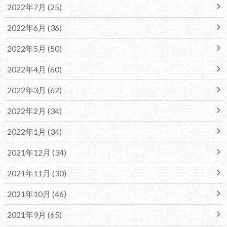
2022年7月 (25)
2022年6月 (36)
2022年5月 (50)
2022年4月 (60)
2022年3月 (62)
2022年2月 (34)
2022年1月 (34)
2021年12月 (34)
2021年11月 (30)
2021年10月 (46)
2021年9月 (65)