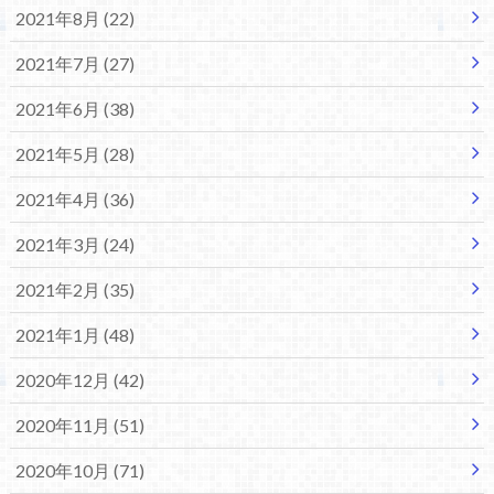
2021年8月 (22)
2021年7月 (27)
2021年6月 (38)
2021年5月 (28)
2021年4月 (36)
2021年3月 (24)
2021年2月 (35)
2021年1月 (48)
2020年12月 (42)
2020年11月 (51)
2020年10月 (71)