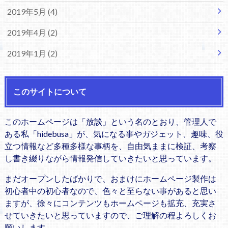
2019年5月 (4)
2019年4月 (2)
2019年1月 (2)
このサイトについて
このホームページは「放談」という名のとおり、管理人で
ある私「hidebusa」が、気になる事やガジェット、趣味、役
立つ情報など多種多様な事柄を、自由気ままに検証、考察
し書き綴りながら情報発信していきたいと思っています。
まだオープンしたばかりで、おまけにホームページ製作は
初心者中の初心者なので、色々と至らない事があると思い
ますが、徐々にコンテンツもホームページも拡充、充実さ
せていきたいと思っていますので、ご理解の程よろしくお
願いします。