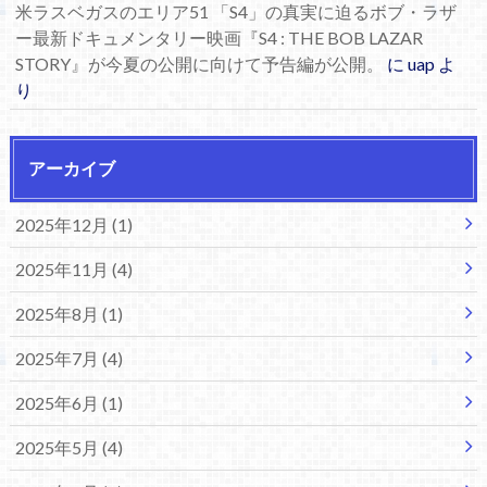
米ラスベガスのエリア51 「S4」の真実に迫るボブ・ラザ
ー最新ドキュメンタリー映画『S4 : THE BOB LAZAR
STORY』が今夏の公開に向けて予告編が公開。
に
uap
よ
り
アーカイブ
2025年12月 (1)
2025年11月 (4)
2025年8月 (1)
2025年7月 (4)
2025年6月 (1)
2025年5月 (4)