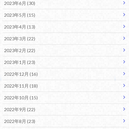
2023年6月 (30)
2023年5月 (15)
2023年4月 (13)
2023年3月 (22)
2023年2月 (22)
2023年1月 (23)
2022年12月 (16)
2022年11月 (18)
2022年10月 (15)
2022年9月 (22)
2022年8月 (23)