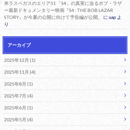
米ラスベガスのエリア51 「S4」の真実に迫るボブ・ラザ
ー最新ドキュメンタリー映画『S4 : THE BOB LAZAR
STORY』が今夏の公開に向けて予告編が公開。
に
uap
よ
り
アーカイブ
2025年12月 (1)
2025年11月 (4)
2025年8月 (1)
2025年7月 (4)
2025年6月 (1)
2025年5月 (4)