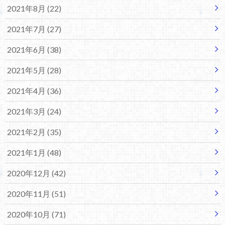
2021年8月 (22)
2021年7月 (27)
2021年6月 (38)
2021年5月 (28)
2021年4月 (36)
2021年3月 (24)
2021年2月 (35)
2021年1月 (48)
2020年12月 (42)
2020年11月 (51)
2020年10月 (71)