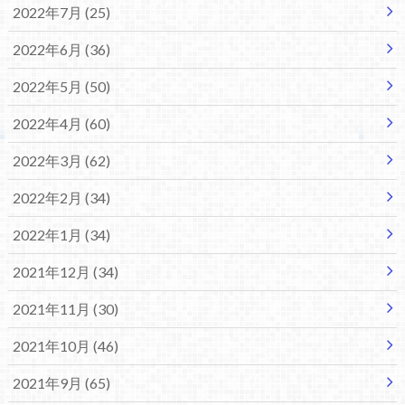
2022年7月 (25)
2022年6月 (36)
2022年5月 (50)
2022年4月 (60)
2022年3月 (62)
2022年2月 (34)
2022年1月 (34)
2021年12月 (34)
2021年11月 (30)
2021年10月 (46)
2021年9月 (65)