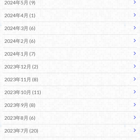
2024年5月 (9)
2024年4月 (1)
2024年3月 (6)
2024年2月 (6)
2024年1月 (7)
2023年12月 (2)
2023年11月 (8)
2023年10月 (11)
2023年9月 (8)
2023年8月 (6)
2023年7月 (20)