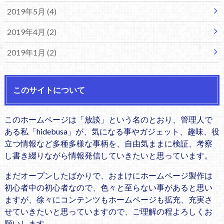
2019年5月 (4)
2019年4月 (2)
2019年1月 (2)
このサイトについて
このホームページは「放談」という名のとおり、管理人で
ある私「hidebusa」が、気になる事やガジェット、趣味、役
立つ情報など多種多様な事柄を、自由気ままに検証、考察
し書き綴りながら情報発信していきたいと思っています。
まだオープンしたばかりで、おまけにホームページ製作は
初心者中の初心者なので、色々と至らない事があると思い
ますが、徐々にコンテンツもホームページも拡充、充実さ
せていきたいと思っていますので、ご理解の程よろしくお
願いします。