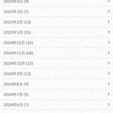
2025年4月 (9)
2025年3月 (7)
2025年2月 (13)
2025年1月 (15)
2024年12月 (26)
2024年11月 (68)
2024年10月 (22)
2024年9月 (13)
2024年8月 (9)
2024年7月 (5)
2024年6月 (7)