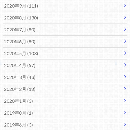
2020年9月 (111)
2020年8月 (130)
2020年7月 (80)
2020年6月 (80)
2020年5月 (103)
2020年4月 (57)
2020年3月 (43)
2020年2月 (18)
2020年1月 (3)
2019年8月 (1)
2019年6月 (3)