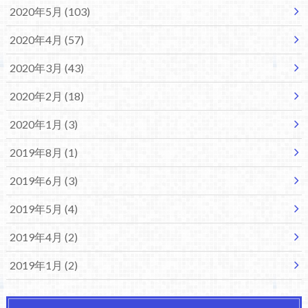
2020年5月 (103)
2020年4月 (57)
2020年3月 (43)
2020年2月 (18)
2020年1月 (3)
2019年8月 (1)
2019年6月 (3)
2019年5月 (4)
2019年4月 (2)
2019年1月 (2)