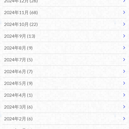
2024年12月 (26)
2024年11月 (68)
2024年10月 (22)
2024年9月 (13)
2024年8月 (9)
2024年7月 (5)
2024年6月 (7)
2024年5月 (9)
2024年4月 (1)
2024年3月 (6)
2024年2月 (6)