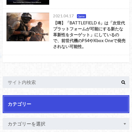
2021.04.17
Game
【噂】「BATTLEFIELD 6」は「次世代
プラットフォームが可能にする新たな
革新性をターゲット」にしているの
で、前世代機のPS4やXbox Oneで発売
されない可能性。
カテゴリー