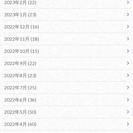
2023年2月 (22)
2023年1月 (23)
2022年12月 (16)
2022年11月 (18)
2022年10月 (15)
2022年9月 (22)
2022年8月 (23)
2022年7月 (25)
2022年6月 (36)
2022年5月 (50)
2022年4月 (60)