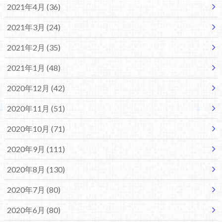
2021年4月 (36)
2021年3月 (24)
2021年2月 (35)
2021年1月 (48)
2020年12月 (42)
2020年11月 (51)
2020年10月 (71)
2020年9月 (111)
2020年8月 (130)
2020年7月 (80)
2020年6月 (80)