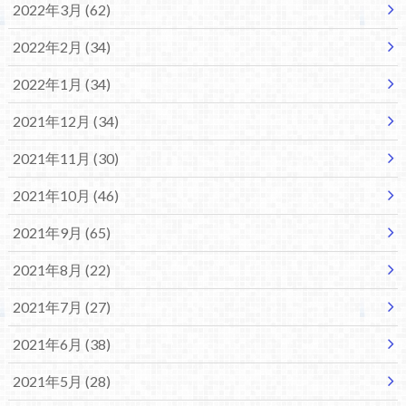
2022年3月 (62)
2022年2月 (34)
2022年1月 (34)
2021年12月 (34)
2021年11月 (30)
2021年10月 (46)
2021年9月 (65)
2021年8月 (22)
2021年7月 (27)
2021年6月 (38)
2021年5月 (28)