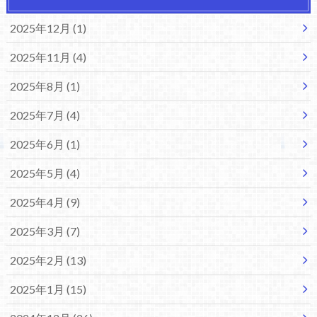
2025年12月 (1)
2025年11月 (4)
2025年8月 (1)
2025年7月 (4)
2025年6月 (1)
2025年5月 (4)
2025年4月 (9)
2025年3月 (7)
2025年2月 (13)
2025年1月 (15)