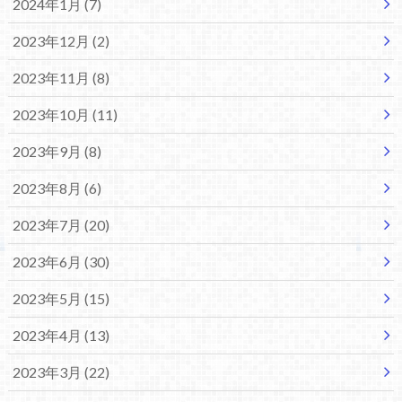
2024年1月 (7)
2023年12月 (2)
2023年11月 (8)
2023年10月 (11)
2023年9月 (8)
2023年8月 (6)
2023年7月 (20)
2023年6月 (30)
2023年5月 (15)
2023年4月 (13)
2023年3月 (22)