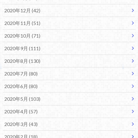
2020年12月 (42)
2020年11月 (51)
2020年10月 (71)
2020年9月 (111)
2020年8月 (130)
2020年7月 (80)
2020年6月 (80)
2020年5月 (103)
2020年4月 (57)
2020年3月 (43)
2020年2月 (18)