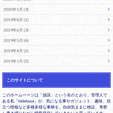
2020年1月 (3)
2019年8月 (1)
2019年6月 (3)
2019年5月 (4)
2019年4月 (2)
2019年1月 (2)
このサイトについて
このホームページは「放談」という名のとおり、管理人で
ある私「hidebusa」が、気になる事やガジェット、趣味、役
立つ情報など多種多様な事柄を、自由気ままに検証、考察
し書き綴りながら情報発信していきたいと思っています。