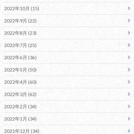
2022年10月 (15)
2022年9月 (22)
2022年8月 (23)
2022年7月 (25)
2022年6月 (36)
2022年5月 (50)
2022年4月 (60)
2022年3月 (62)
2022年2月 (34)
2022年1月 (34)
2021年12月 (34)