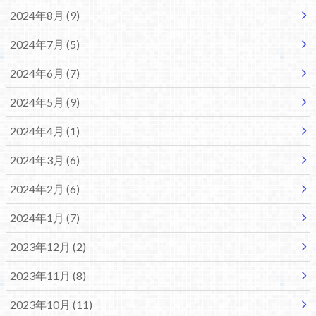
2024年8月 (9)
2024年7月 (5)
2024年6月 (7)
2024年5月 (9)
2024年4月 (1)
2024年3月 (6)
2024年2月 (6)
2024年1月 (7)
2023年12月 (2)
2023年11月 (8)
2023年10月 (11)