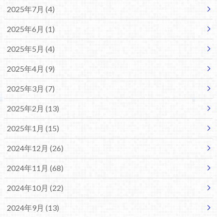
2025年7月 (4)
2025年6月 (1)
2025年5月 (4)
2025年4月 (9)
2025年3月 (7)
2025年2月 (13)
2025年1月 (15)
2024年12月 (26)
2024年11月 (68)
2024年10月 (22)
2024年9月 (13)