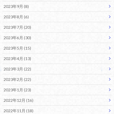
2023年9月 (8)
2023年8月 (6)
2023年7月 (20)
2023年6月 (30)
2023年5月 (15)
2023年4月 (13)
2023年3月 (22)
2023年2月 (22)
2023年1月 (23)
2022年12月 (16)
2022年11月 (18)