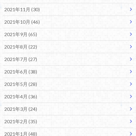
2021年11月 (30)
2021年10月 (46)
2021年9月 (65)
2021年8月 (22)
2021年7月 (27)
2021年6月 (38)
2021年5月 (28)
2021年4月 (36)
2021年3月 (24)
2021年2月 (35)
2021年1月 (48)