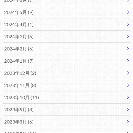
2024年5月 (9)
2024年4月 (1)
2024年3月 (6)
2024年2月 (6)
2024年1月 (7)
2023年12月 (2)
2023年11月 (8)
2023年10月 (11)
2023年9月 (8)
2023年8月 (6)