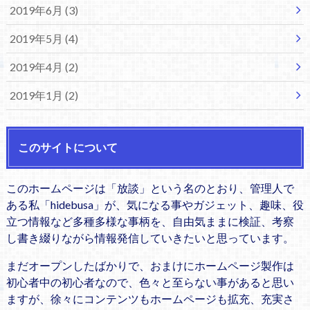
2019年6月 (3)
2019年5月 (4)
2019年4月 (2)
2019年1月 (2)
このサイトについて
このホームページは「放談」という名のとおり、管理人で
ある私「hidebusa」が、気になる事やガジェット、趣味、役
立つ情報など多種多様な事柄を、自由気ままに検証、考察
し書き綴りながら情報発信していきたいと思っています。
まだオープンしたばかりで、おまけにホームページ製作は
初心者中の初心者なので、色々と至らない事があると思い
ますが、徐々にコンテンツもホームページも拡充、充実さ