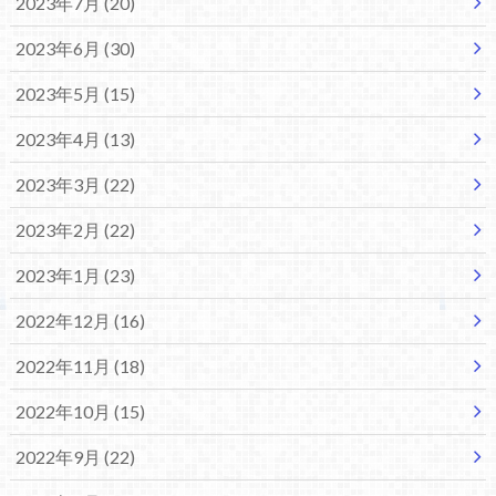
2023年7月 (20)
2023年6月 (30)
2023年5月 (15)
2023年4月 (13)
2023年3月 (22)
2023年2月 (22)
2023年1月 (23)
2022年12月 (16)
2022年11月 (18)
2022年10月 (15)
2022年9月 (22)