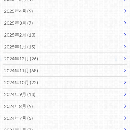
2025年4月 (9)
2025年3月 (7)
2025年2月 (13)
2025年1月 (15)
2024年12月 (26)
2024年11月 (68)
2024年10月 (22)
2024年9月 (13)
2024年8月 (9)
2024年7月 (5)
2024年6月 (7)