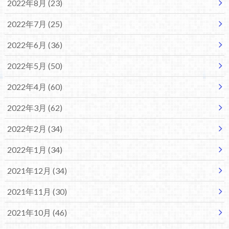
2022年8月 (23)
2022年7月 (25)
2022年6月 (36)
2022年5月 (50)
2022年4月 (60)
2022年3月 (62)
2022年2月 (34)
2022年1月 (34)
2021年12月 (34)
2021年11月 (30)
2021年10月 (46)