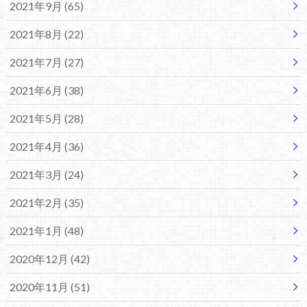
2021年9月 (65)
2021年8月 (22)
2021年7月 (27)
2021年6月 (38)
2021年5月 (28)
2021年4月 (36)
2021年3月 (24)
2021年2月 (35)
2021年1月 (48)
2020年12月 (42)
2020年11月 (51)