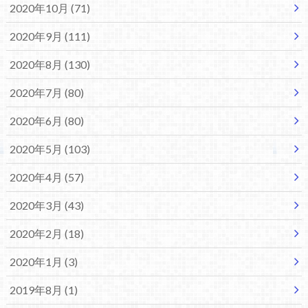
2020年10月 (71)
2020年9月 (111)
2020年8月 (130)
2020年7月 (80)
2020年6月 (80)
2020年5月 (103)
2020年4月 (57)
2020年3月 (43)
2020年2月 (18)
2020年1月 (3)
2019年8月 (1)