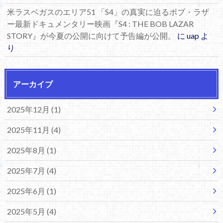
米ラスベガスのエリア51 「S4」の真実に迫るボブ・ラザ
ー最新ドキュメンタリー映画『S4 : THE BOB LAZAR
STORY』が今夏の公開に向けて予告編が公開。
に
uap
よ
り
アーカイブ
2025年12月 (1)
2025年11月 (4)
2025年8月 (1)
2025年7月 (4)
2025年6月 (1)
2025年5月 (4)