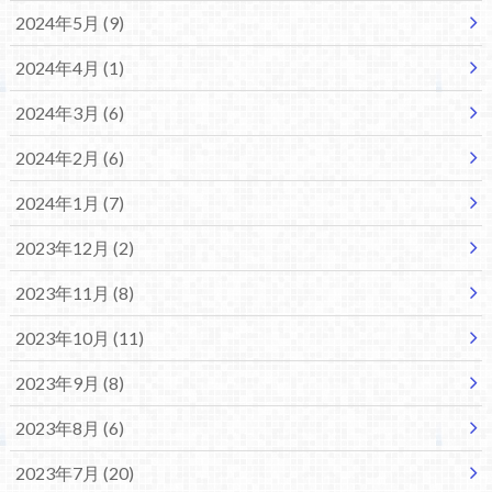
2024年5月 (9)
2024年4月 (1)
2024年3月 (6)
2024年2月 (6)
2024年1月 (7)
2023年12月 (2)
2023年11月 (8)
2023年10月 (11)
2023年9月 (8)
2023年8月 (6)
2023年7月 (20)