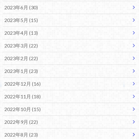
2023年6月 (30)
2023年5月 (15)
2023年4月 (13)
2023年3月 (22)
2023年2月 (22)
2023年1月 (23)
2022年12月 (16)
2022年11月 (18)
2022年10月 (15)
2022年9月 (22)
2022年8月 (23)