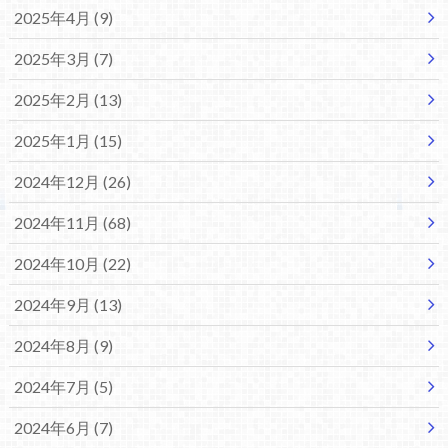
2025年4月 (9)
2025年3月 (7)
2025年2月 (13)
2025年1月 (15)
2024年12月 (26)
2024年11月 (68)
2024年10月 (22)
2024年9月 (13)
2024年8月 (9)
2024年7月 (5)
2024年6月 (7)