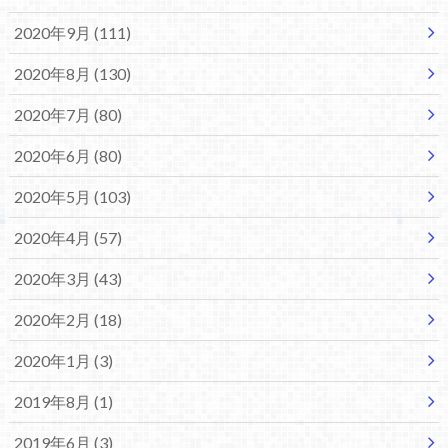
2020年9月 (111)
2020年8月 (130)
2020年7月 (80)
2020年6月 (80)
2020年5月 (103)
2020年4月 (57)
2020年3月 (43)
2020年2月 (18)
2020年1月 (3)
2019年8月 (1)
2019年6月 (3)