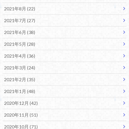
2021年8月 (22)
2021年7月 (27)
2021年6月 (38)
2021年5月 (28)
2021年4月 (36)
2021年3月 (24)
2021年2月 (35)
2021年1月 (48)
2020年12月 (42)
2020年11月 (51)
2020年10月 (71)