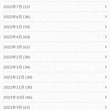
2022年7月 (25)
2022年6月 (36)
2022年5月 (50)
2022年4月 (60)
2022年3月 (62)
2022年2月 (34)
2022年1月 (34)
2021年12月 (34)
2021年11月 (30)
2021年10月 (46)
2021年9月 (65)