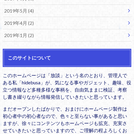
2019年5月 (4)
2019年4月 (2)
2019年1月 (2)
このサイトについて
このホームページは「放談」という名のとおり、管理人で
ある私「hidebusa」が、気になる事やガジェット、趣味、役
立つ情報など多種多様な事柄を、自由気ままに検証、考察
し書き綴りながら情報発信していきたいと思っています。
まだオープンしたばかりで、おまけにホームページ製作は
初心者中の初心者なので、色々と至らない事があると思い
ますが、徐々にコンテンツもホームページも拡充、充実さ
せていきたいと思っていますので、ご理解の程よろしくお