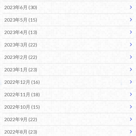
2023年6月 (30)
2023年5月 (15)
2023年4月 (13)
2023年3月 (22)
2023年2月 (22)
2023年1月 (23)
2022年12月 (16)
2022年11月 (18)
2022年10月 (15)
2022年9月 (22)
2022年8月 (23)