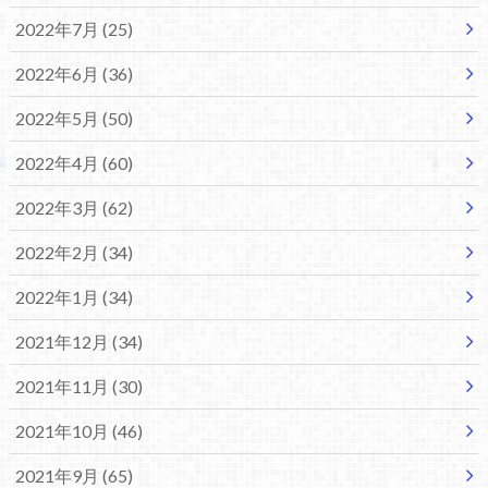
2022年7月 (25)
2022年6月 (36)
2022年5月 (50)
2022年4月 (60)
2022年3月 (62)
2022年2月 (34)
2022年1月 (34)
2021年12月 (34)
2021年11月 (30)
2021年10月 (46)
2021年9月 (65)