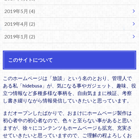
2019年5月 (4)
2019年4月 (2)
2019年1月 (2)
このサイトについて
このホームページは「放談」という名のとおり、管理人で
ある私「hidebusa」が、気になる事やガジェット、趣味、役
立つ情報など多種多様な事柄を、自由気ままに検証、考察
し書き綴りながら情報発信していきたいと思っています。
まだオープンしたばかりで、おまけにホームページ製作は
初心者中の初心者なので、色々と至らない事があると思い
ますが、徐々にコンテンツもホームページも拡充、充実さ
せていきたいと思っていますので、ご理解の程よろしくお