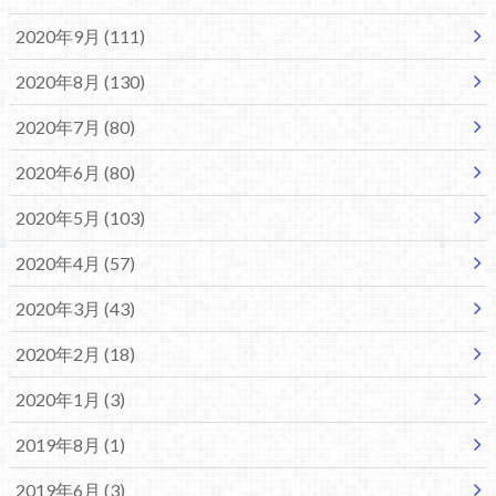
2020年9月 (111)
2020年8月 (130)
2020年7月 (80)
2020年6月 (80)
2020年5月 (103)
2020年4月 (57)
2020年3月 (43)
2020年2月 (18)
2020年1月 (3)
2019年8月 (1)
2019年6月 (3)