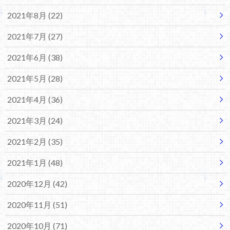
2021年8月 (22)
2021年7月 (27)
2021年6月 (38)
2021年5月 (28)
2021年4月 (36)
2021年3月 (24)
2021年2月 (35)
2021年1月 (48)
2020年12月 (42)
2020年11月 (51)
2020年10月 (71)