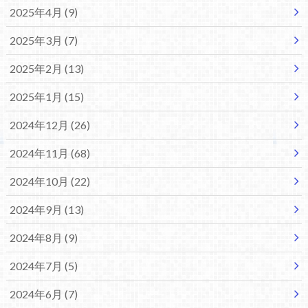
2025年4月 (9)
2025年3月 (7)
2025年2月 (13)
2025年1月 (15)
2024年12月 (26)
2024年11月 (68)
2024年10月 (22)
2024年9月 (13)
2024年8月 (9)
2024年7月 (5)
2024年6月 (7)