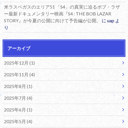
米ラスベガスのエリア51 「S4」の真実に迫るボブ・ラザ
ー最新ドキュメンタリー映画『S4 : THE BOB LAZAR
STORY』が今夏の公開に向けて予告編が公開。
に
uap
よ
り
アーカイブ
2025年12月 (1)
2025年11月 (4)
2025年8月 (1)
2025年7月 (4)
2025年6月 (1)
2025年5月 (4)