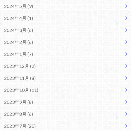
2024年5月 (9)
2024年4月 (1)
2024年3月 (6)
2024年2月 (6)
2024年1月 (7)
2023年12月 (2)
2023年11月 (8)
2023年10月 (11)
2023年9月 (8)
2023年8月 (6)
2023年7月 (20)