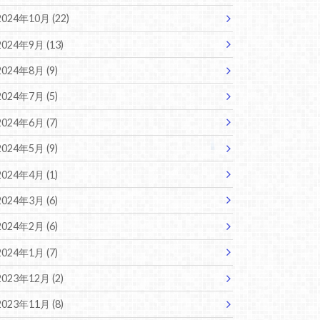
2024年10月 (22)
2024年9月 (13)
2024年8月 (9)
2024年7月 (5)
2024年6月 (7)
2024年5月 (9)
2024年4月 (1)
2024年3月 (6)
2024年2月 (6)
2024年1月 (7)
2023年12月 (2)
2023年11月 (8)