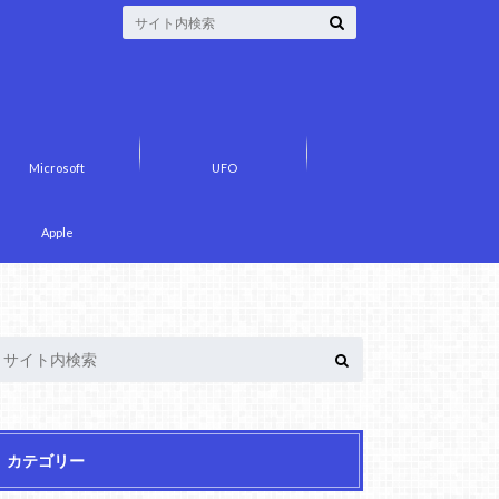
Microsoft
UFO
Apple
カテゴリー