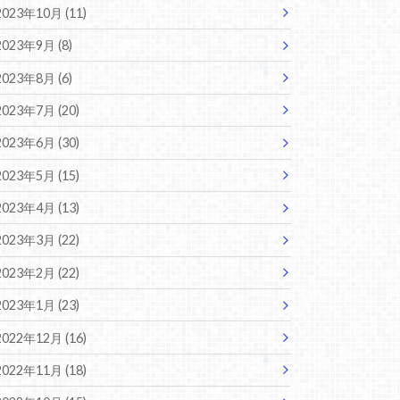
2023年10月 (11)
2023年9月 (8)
2023年8月 (6)
2023年7月 (20)
2023年6月 (30)
2023年5月 (15)
2023年4月 (13)
2023年3月 (22)
2023年2月 (22)
2023年1月 (23)
2022年12月 (16)
2022年11月 (18)