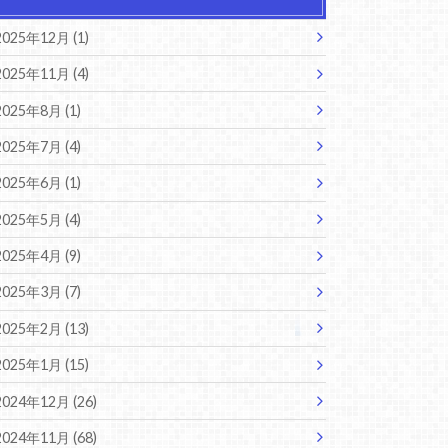
2025年12月 (1)
2025年11月 (4)
2025年8月 (1)
2025年7月 (4)
2025年6月 (1)
2025年5月 (4)
2025年4月 (9)
2025年3月 (7)
2025年2月 (13)
2025年1月 (15)
2024年12月 (26)
2024年11月 (68)